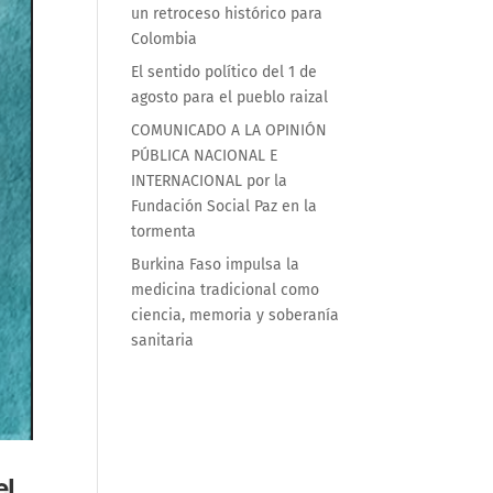
un retroceso histórico para
Colombia
El sentido político del 1 de
agosto para el pueblo raizal
COMUNICADO A LA OPINIÓN
PÚBLICA NACIONAL E
INTERNACIONAL por la
Fundación Social Paz en la
tormenta
Burkina Faso impulsa la
medicina tradicional como
ciencia, memoria y soberanía
sanitaria
el