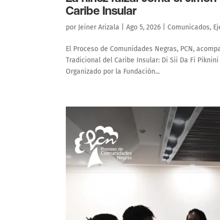
Caribe Insular
por
Jeiner Arizala
|
Ago 5, 2026
|
Comunicados
,
Ej
El Proceso de Comunidades Negras, PCN, acompañ
Tradicional del Caribe Insular: Di Sii Da Fi Pikni
Organizado por la Fundación...