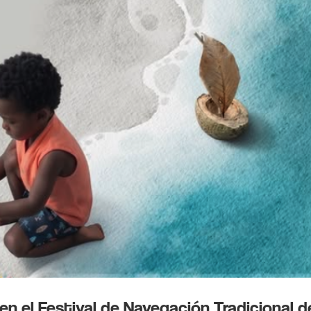
 en el Festival de Navegación Tradicional d