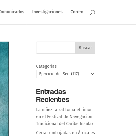
Comunicados
Investigaciones
Correo
Buscar
Categorías
Entradas
Recientes
La niñez raizal toma el timón
en el Festival de Navegación
Tradicional del Caribe Insular
Cerrar embajadas en África es