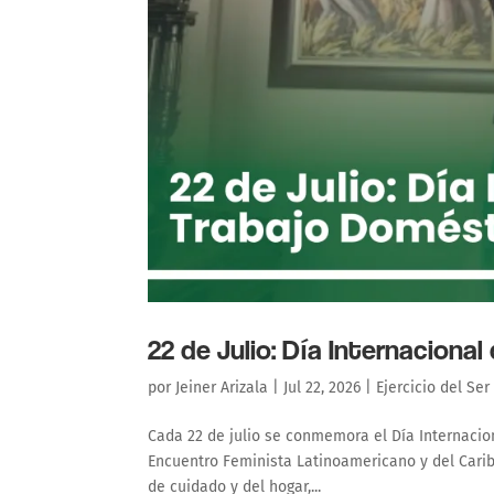
22 de Julio: Día Internaciona
por
Jeiner Arizala
|
Jul 22, 2026
|
Ejercicio del Ser
Cada 22 de julio se conmemora el Día Internacion
Encuentro Feminista Latinoamericano y del Carib
de cuidado y del hogar,...