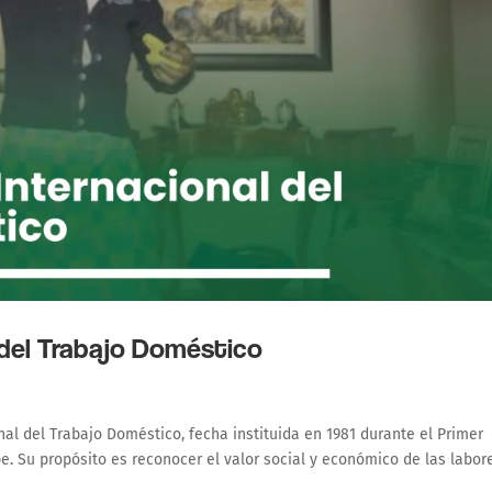
l del Trabajo Doméstico
al del Trabajo Doméstico, fecha instituida en 1981 durante el Primer
e. Su propósito es reconocer el valor social y económico de las labor