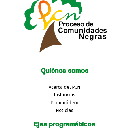
Quiénes somos
Acerca del PCN
Instancias
El mentidero
Noticias
Ejes programáticos