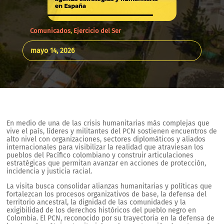
Comunicados
,
Ejercicio del Ser
mayo 14, 2026
En medio de una de las crisis humanitarias más complejas que
vive el país, líderes y militantes del PCN sostienen encuentros de
alto nivel con organizaciones, sectores diplomáticos y aliados
internacionales para visibilizar la realidad que atraviesan los
pueblos del Pacífico colombiano y construir articulaciones
estratégicas que permitan avanzar en acciones de protección,
incidencia y justicia racial.
La visita busca consolidar alianzas humanitarias y políticas que
fortalezcan los procesos organizativos de base, la defensa del
territorio ancestral, la dignidad de las comunidades y la
exigibilidad de los derechos históricos del pueblo negro en
Colombia. El PCN, reconocido por su trayectoria en la defensa de