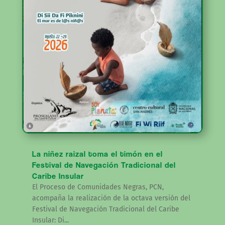
La niñez raizal toma el timón en el
Festival de Navegación Tradicional del
Caribe Insular
El Proceso de Comunidades Negras, PCN,
acompaña la realización de la octava versión del
Festival de Navegación Tradicional del Caribe
Insular: Di...