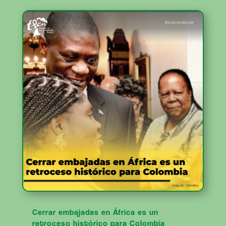
Cerrar embajadas en África es un
retroceso histórico para Colombia