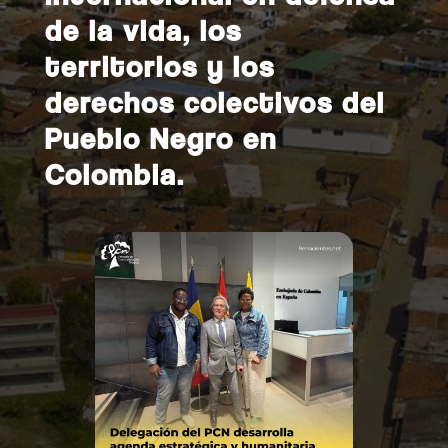
de la vida, los
territorios y los
derechos colectivos del
Pueblo Negro en
Colombia.