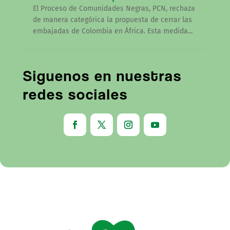
El Proceso de Comunidades Negras, PCN, rechaza
de manera categórica la propuesta de cerrar las
embajadas de Colombia en África. Esta medida...
Siguenos en nuestras
redes sociales