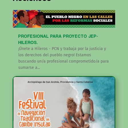
PROFESIONAL PARA PROYECTO JEP-
HILEROS.
¡Únete a Hileros - PCN y trabaja por la justicia y
los derechos del pueblo negro! Estamos
buscando un/a profesional comprometido/a para
sumarse a...