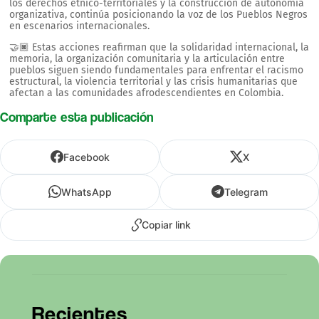
los derechos étnico-territoriales y la construcción de autonomía
organizativa, continúa posicionando la voz de los Pueblos Negros
en escenarios internacionales.
🤝🏿 Estas acciones reafirman que la solidaridad internacional, la
memoria, la organización comunitaria y la articulación entre
pueblos siguen siendo fundamentales para enfrentar el racismo
estructural, la violencia territorial y las crisis humanitarias que
afectan a las comunidades afrodescendientes en Colombia.
Comparte esta publicación
Facebook
X
WhatsApp
Telegram
Copiar link
Recientes