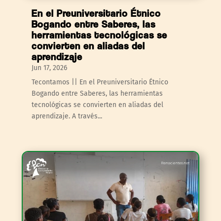
En el Preuniversitario Étnico
Bogando entre Saberes, las
herramientas tecnológicas se
convierten en aliadas del
aprendizaje
Jun 17, 2026
Tecontamos || En el Preuniversitario Étnico
Bogando entre Saberes, las herramientas
tecnológicas se convierten en aliadas del
aprendizaje. A través...