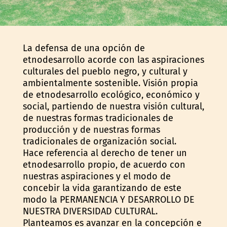
La defensa de una opción de
etnodesarrollo acorde con las aspiraciones
culturales del pueblo negro, y cultural y
ambientalmente sostenible. Visión propia
de etnodesarrollo ecológico, económico y
social, partiendo de nuestra visión cultural,
de nuestras formas tradicionales de
producción y de nuestras formas
tradicionales de organización social.
Hace referencia al derecho de tener un
etnodesarrollo propio, de acuerdo con
nuestras aspiraciones y el modo de
concebir la vida garantizando de este
modo la PERMANENCIA Y DESARROLLO DE
NUESTRA DIVERSIDAD CULTURAL.
Planteamos es avanzar en la concepción e