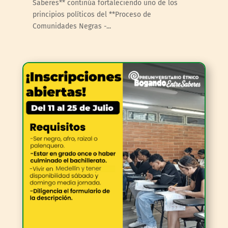
Saberes** continúa fortaleciendo uno de los
principios políticos del **Proceso de
Comunidades Negras -...