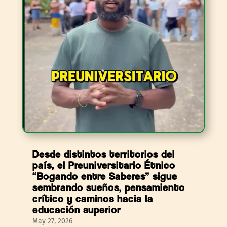
Desde distintos territorios del
país, el Preuniversitario Étnico
“Bogando entre Saberes” sigue
sembrando sueños, pensamiento
crítico y caminos hacia la
educación superior
May 27, 2026