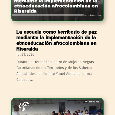
La escuela como territorio de paz
mediante la implementación de la
etnoeducación afrocolombiana en
Risaralda
Jul 31, 2026
Durante el Tercer Encuentro de Mujeres Negras
Guardianas de los Territorios y de los Saberes
Ancestrales, la docente Yanet Adelaida Lerma
Caicedo,...