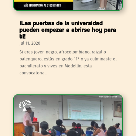
¡Las puertas de la universidad
pueden empezar a abrirse hoy para
ti!
Jul 11, 2026
Si eres joven negro, afrocolombiano, raizal o
palenquero, estás en grado 11° o ya culminaste el
bachillerato y vives en Medellín, esta
convocatoria...