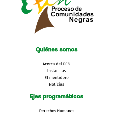
Quiénes somos
Acerca del PCN
Instancias
El mentidero
Noticias
Ejes programáticos
Derechos Humanos