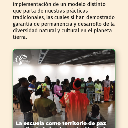
implementación de un modelo distinto
que parta de nuestras prácticas
tradicionales, las cuales sí han demostrado
garantía de permanencia y desarrollo de la
diversidad natural y cultural en el planeta
tierra.