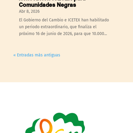
Comunidades Negras
Abr 8, 2026
El Gobierno del Cambio e ICETEX han habilitado
un periodo extraordinario, que finaliza el
próximo 16 de junio de 2026, para que 10.000...
« Entradas más antiguas