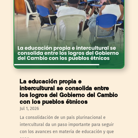
La educación propia e
intercultural se consolida entre
los logros del Gobierno del Cambio
con los pueblos étnicos
Jul 1, 2026
La consolidación de un país plurinacional e
intercultural da un paso importante para seguir
con los avances en materia de educación y que