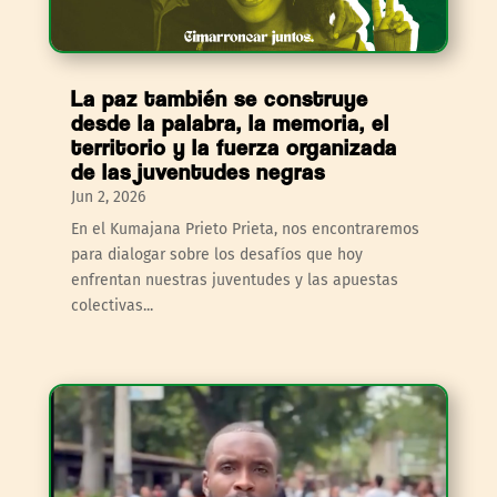
La paz también se construye
desde la palabra, la memoria, el
territorio y la fuerza organizada
de las juventudes negras
Jun 2, 2026
En el Kumajana Prieto Prieta, nos encontraremos
para dialogar sobre los desafíos que hoy
enfrentan nuestras juventudes y las apuestas
colectivas...