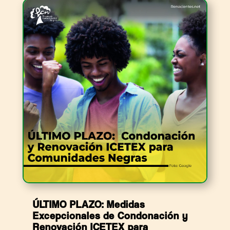
ÚLTIMO PLAZO: Medidas
Excepcionales de Condonación y
Renovación ICETEX para