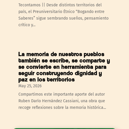
Tecontamos || Desde distintos territorios del
país, el Preuniversitario Étnico “Bogando entre
Saberes” sigue sembrando sueños, pensamiento
crítico y...
La memoria de nuestros pueblos
también se escribe, se comparte y
se convierte en herramienta para
seguir construyendo dignidad y
paz en los territorios
May 25, 2026
Compartimos este importante aporte del autor
Ruben Darío Hernández Cassiani, una obra que
recoge reflexiones sobre la memoria histórica...