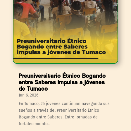
Preuniversitario Étnico Bogando
entre Saberes impulsa a jóvenes
de Tumaco
Jun 6, 2026
En Tumaco, 25 jóvenes continúan navegando sus
sueños a través del Preuniversitario Étnico
Bogando entre Saberes. Entre jornadas de
fortalecimiento...