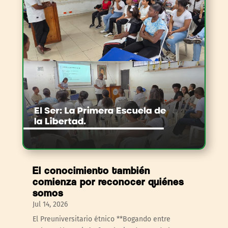
El conocimiento también
comienza por reconocer quiénes
somos
Jul 14, 2026
El Preuniversitario étnico **Bogando entre