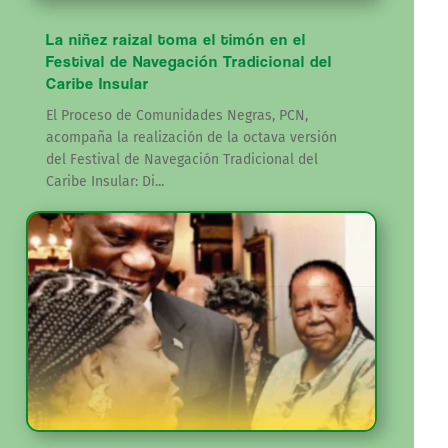
La niñez raizal toma el timón en el
Festival de Navegación Tradicional del
Caribe Insular
El Proceso de Comunidades Negras, PCN,
acompaña la realización de la octava versión
del Festival de Navegación Tradicional del
Caribe Insular: Di...