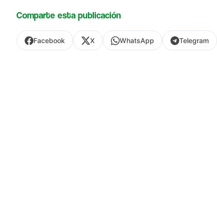
Comparte esta publicación
Facebook
X
WhatsApp
Telegram