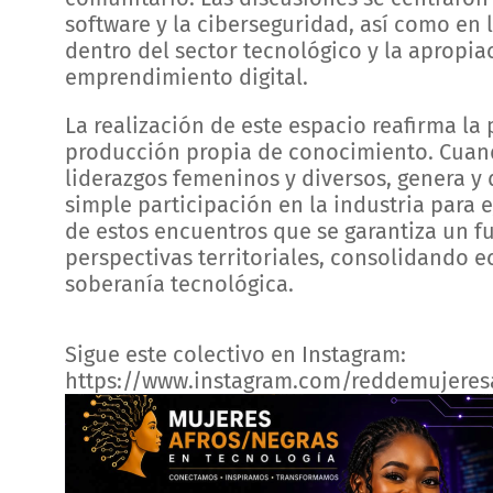
software y la ciberseguridad, así como en l
dentro del sector tecnológico y la apropia
emprendimiento digital.
La realización de este espacio reafirma la
producción propia de conocimiento. Cuan
liderazgos femeninos y diversos, genera y d
simple participación en la industria para 
de estos encuentros que se garantiza un fu
perspectivas territoriales, consolidando 
soberanía tecnológica.
Sigue este colectivo en Instagram:
https://www.instagram.com/reddemujeres