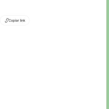
Copiar link