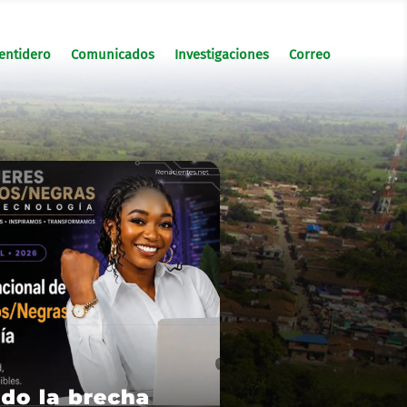
entidero
Comunicados
Investigaciones
Correo