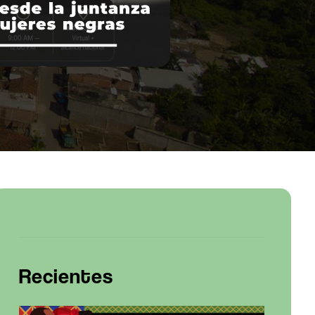
Recientes