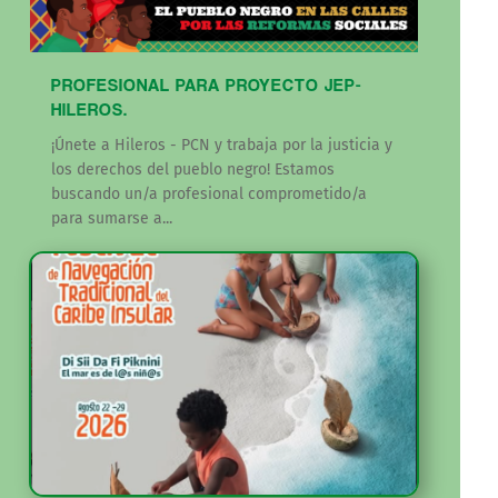
PROFESIONAL PARA PROYECTO JEP-
HILEROS.
¡Únete a Hileros - PCN y trabaja por la justicia y
los derechos del pueblo negro! Estamos
buscando un/a profesional comprometido/a
para sumarse a...