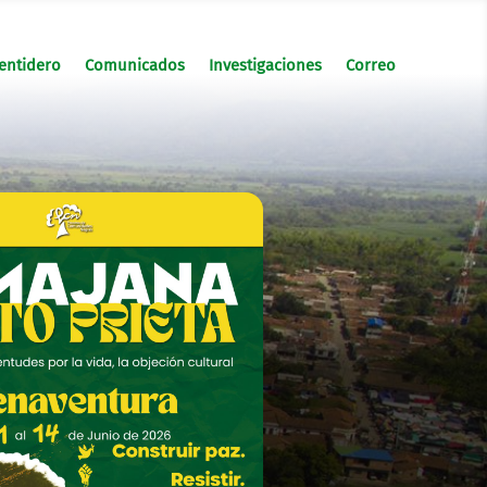
entidero
Comunicados
Investigaciones
Correo