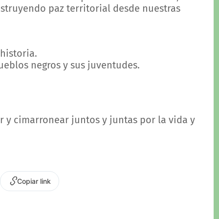
nstruyendo paz territorial desde nuestras
historia.
ueblos negros y sus juventudes.
r y cimarronear juntos y juntas por la vida y
Copiar link