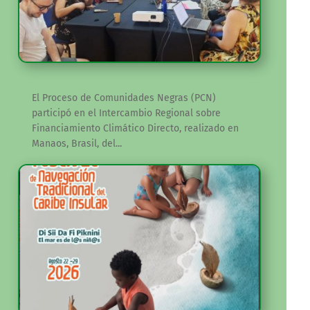
El Proceso de Comunidades Negras (PCN)
participó en el Intercambio Regional sobre
Financiamiento Climático Directo, realizado en
Manaos, Brasil, del...