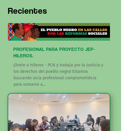
Recientes
PROFESIONAL PARA PROYECTO JEP-
HILEROS.
¡Únete a Hileros - PCN y trabaja por la justicia y
los derechos del pueblo negro! Estamos
buscando un/a profesional comprometido/a
para sumarse a...