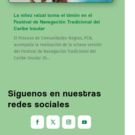
La niñez raizal toma el timón en el
Festival de Navegación Tradicional del
Caribe Insular
El Proceso de Comunidades Negras, PCN,
acompaña la realización de la octava versión
del Festival de Navegación Tradicional del
Caribe Insular: Di...
Siguenos en nuestras
redes sociales