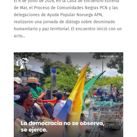
El 6 de junio de 2026, en la Casa de Encuentro Estrella
de Mar, el Proceso de Comunidades Negras PCN y las
delegaciones de Ayuda Popular Noruega APN,
realizaron una jornada de diálogo sobre desminado
humanitario y paz territorial. El encuentro inició con un
acto...