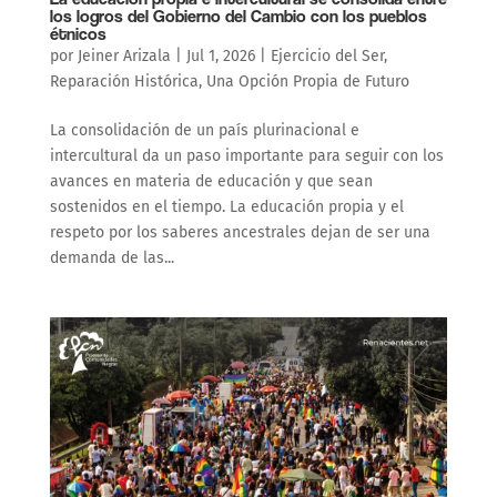
los logros del Gobierno del Cambio con los pueblos
étnicos
por
Jeiner Arizala
|
Jul 1, 2026
|
Ejercicio del Ser
,
Reparación Histórica
,
Una Opción Propia de Futuro
La consolidación de un país plurinacional e
intercultural da un paso importante para seguir con los
avances en materia de educación y que sean
sostenidos en el tiempo. La educación propia y el
respeto por los saberes ancestrales dejan de ser una
demanda de las...