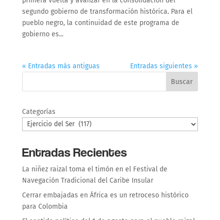
primera vuelta y avanzar en la consolidación del
segundo gobierno de transformación histórica. Para el
pueblo negro, la continuidad de este programa de
gobierno es...
« Entradas más antiguas
Entradas siguientes »
Buscar
Categorías
Entradas Recientes
La niñez raizal toma el timón en el Festival de
Navegación Tradicional del Caribe Insular
Cerrar embajadas en África es un retroceso histórico
para Colombia