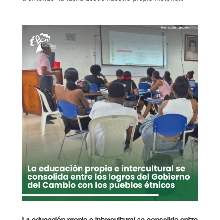
La educación propia e intercultural se consolida entre