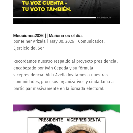
Elecciones2026 || Mañana es el día.
por
Jeiner Arizala
|
May 30, 2026
|
Comunicados
,
Ejercicio del Ser
Recordamos nuestro respaldo al proyecto presidencial
encabezado por Iván Cepeda y su fórmula
vicepresidencial Aída Avella.Invitamos a nuestras
comunidades, procesos organizativos y ciudadanía a
participar masivamente en la jornada electoral.