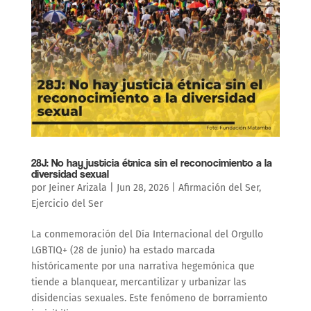
28J: No hay justicia étnica sin el reconocimiento a la
diversidad sexual
por
Jeiner Arizala
|
Jun 28, 2026
|
Afirmación del Ser
,
Ejercicio del Ser
La conmemoración del Día Internacional del Orgullo
LGBTIQ+ (28 de junio) ha estado marcada
históricamente por una narrativa hegemónica que
tiende a blanquear, mercantilizar y urbanizar las
disidencias sexuales. Este fenómeno de borramiento