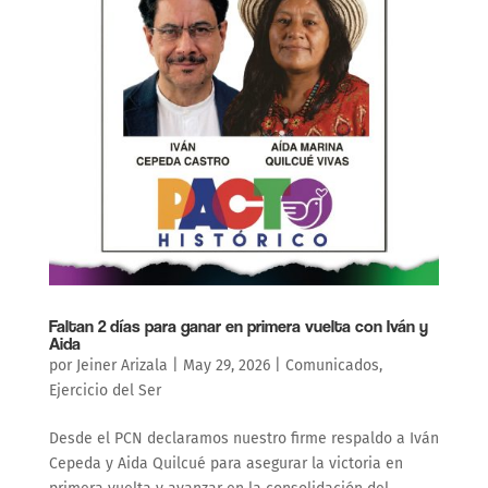
Faltan 2 días para ganar en primera vuelta con Iván y
Aida
por
Jeiner Arizala
|
May 29, 2026
|
Comunicados
,
Ejercicio del Ser
Desde el PCN declaramos nuestro firme respaldo a Iván
Cepeda y Aida Quilcué para asegurar la victoria en