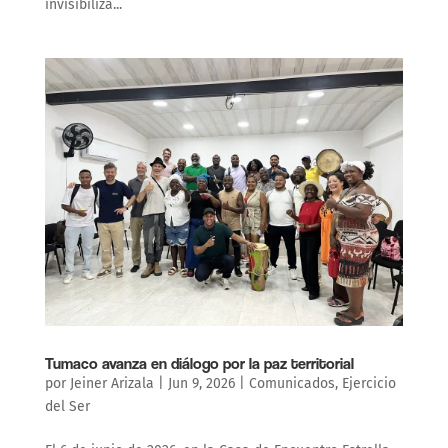
invisibiliza...
Tumaco avanza en diálogo por la paz territorial
por
Jeiner Arizala
|
Jun 9, 2026
|
Comunicados
,
Ejercicio
del Ser