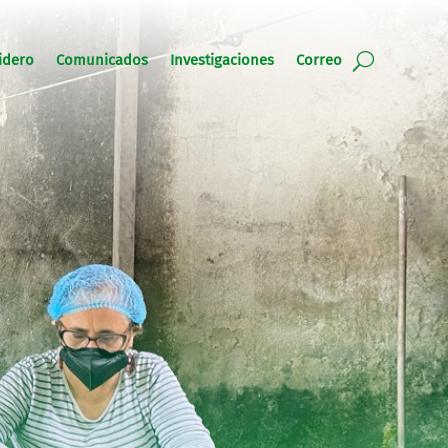
idero
Comunicados
Investigaciones
Correo