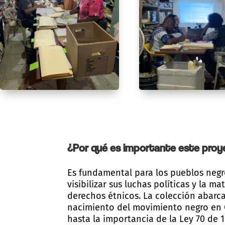
¿Por qué es importante este pro
Es fundamental para los pueblos negr
visibilizar sus luchas políticas y la ma
derechos étnicos. La colección abarc
nacimiento del movimiento negro en 
hasta la importancia de la Ley 70 de 1