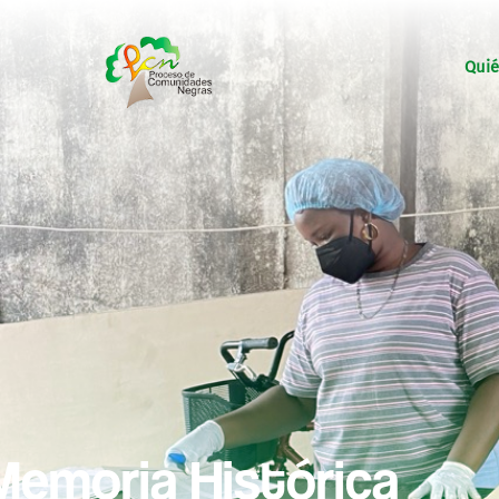
Qui
Memoria Histórica