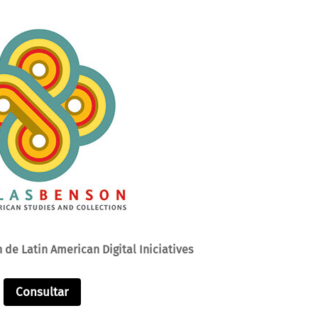
 de Latin American Digital Iniciatives
Consultar