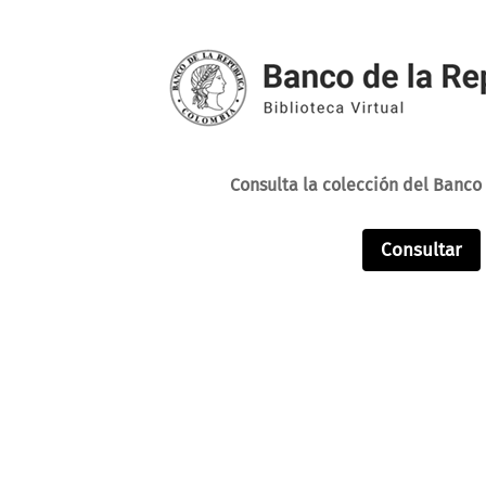
Consulta la colección del Banco
Consultar