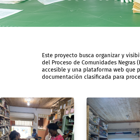
Este proyecto busca organizar y visibi
del Proceso de Comunidades Negras (PC
accesible y una plataforma web que pr
documentación clasificada para proce