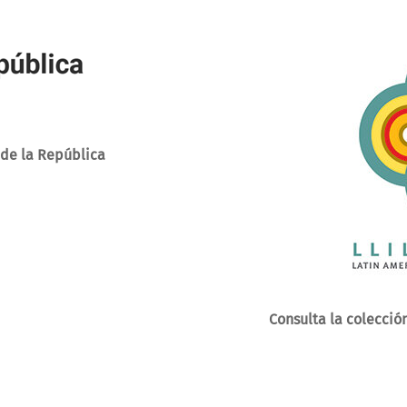
 de la República
Consulta la colección