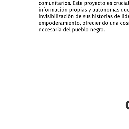
comunitarios. Este proyecto es crucia
información propias y autónomas que
invisibilización de sus historias de li
empoderamiento, ofreciendo una cos
necesaria del pueblo negro.