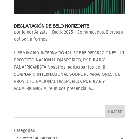
DECLARACIÓN DE BELO HORIZONTE
por
Jeiner Arizala
|
Dic 6, 2025
|
Comunicados
,
Ejercicio
del Ser
,
Informes
II SEMINARIO INTERNACIONAL SOBRE REPARACIONES: UN
PROYECTO NACIONAL DIASPÓRICO, POPULAR Y
PANAFRICANISTA Nosotros, participantes del II
SEMINARIO INTERNACIONAL SOBRE REPARACIONES: UN
PROYECTO NACIONAL DIASPÓRICO, POPULAR Y
PANAFRICANISTA, reunidos presencial y...
Buscar
Categorías