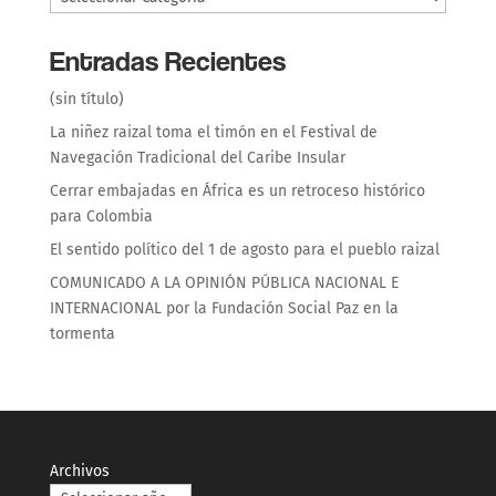
Entradas Recientes
(sin título)
La niñez raizal toma el timón en el Festival de
Navegación Tradicional del Caribe Insular
Cerrar embajadas en África es un retroceso histórico
para Colombia
El sentido político del 1 de agosto para el pueblo raizal
COMUNICADO A LA OPINIÓN PÚBLICA NACIONAL E
INTERNACIONAL por la Fundación Social Paz en la
tormenta
Archivos