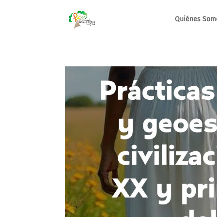
Quiénes Som