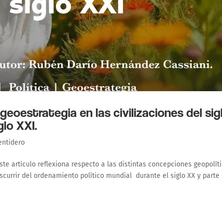
geoestrategia en las civilizaciones del sig
lo XXI.
ntidero
e artículo reflexiona respecto a las distintas concepciones geopolít
iscurrir del ordenamiento político mundial durante el siglo XX y parte