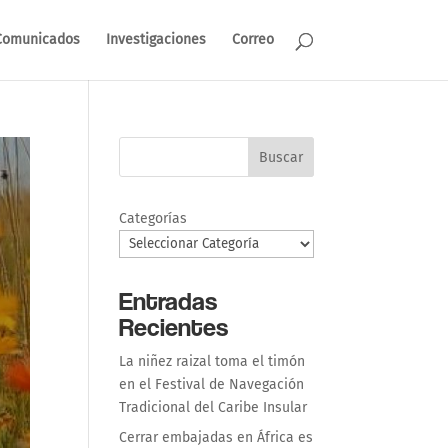
Comunicados
Investigaciones
Correo
Buscar
Categorías
Entradas
Recientes
La niñez raizal toma el timón
en el Festival de Navegación
Tradicional del Caribe Insular
Cerrar embajadas en África es