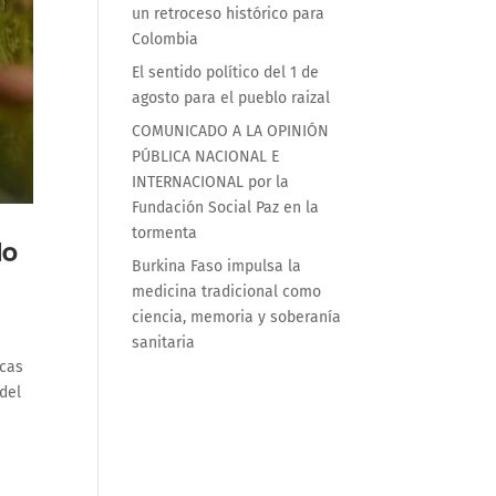
un retroceso histórico para
Colombia
El sentido político del 1 de
agosto para el pueblo raizal
COMUNICADO A LA OPINIÓN
PÚBLICA NACIONAL E
INTERNACIONAL por la
Fundación Social Paz en la
tormenta
lo
Burkina Faso impulsa la
medicina tradicional como
ciencia, memoria y soberanía
sanitaria
icas
 del