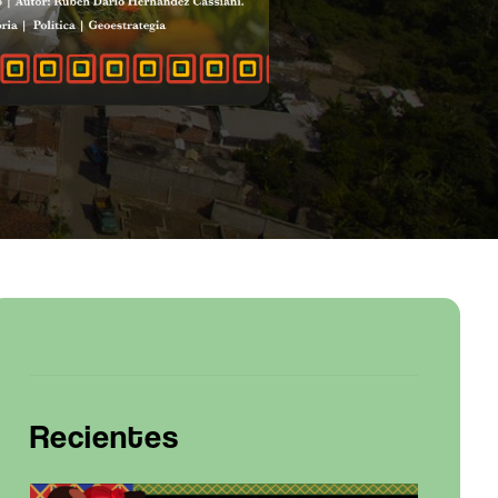
Recientes