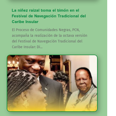
La niñez raizal toma el timón en el
Festival de Navegación Tradicional del
Caribe Insular
El Proceso de Comunidades Negras, PCN,
acompaña la realización de la octava versión
del Festival de Navegación Tradicional del
Caribe Insular: Di...