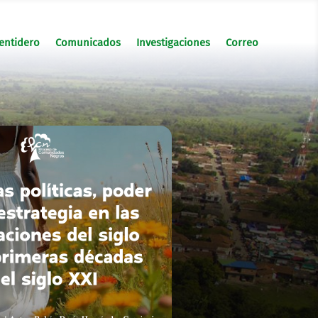
entidero
Comunicados
Investigaciones
Correo