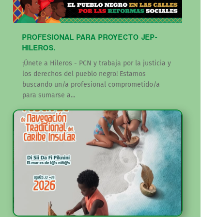
PROFESIONAL PARA PROYECTO JEP-
HILEROS.
¡Únete a Hileros - PCN y trabaja por la justicia y
los derechos del pueblo negro! Estamos
buscando un/a profesional comprometido/a
para sumarse a...