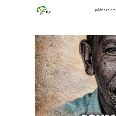
Quiénes Som