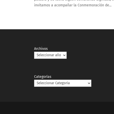
invitamos a acompañar la Conmemoración de...
Archivos
Categorías