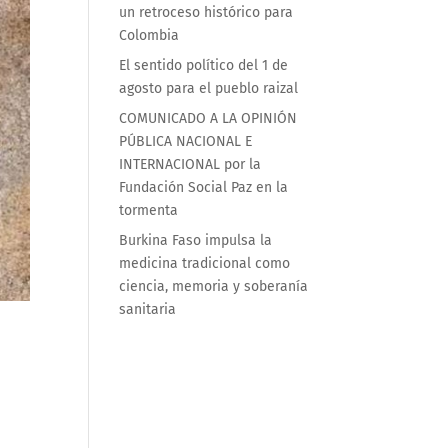
un retroceso histórico para
Colombia
El sentido político del 1 de
agosto para el pueblo raizal
COMUNICADO A LA OPINIÓN
PÚBLICA NACIONAL E
INTERNACIONAL por la
Fundación Social Paz en la
tormenta
Burkina Faso impulsa la
medicina tradicional como
ciencia, memoria y soberanía
sanitaria