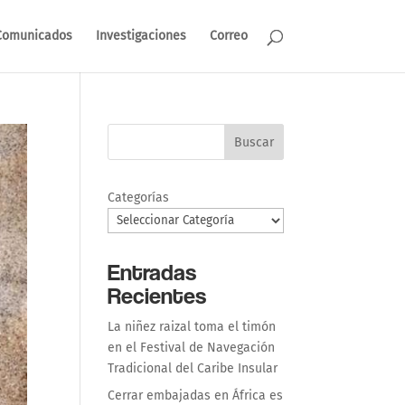
Comunicados
Investigaciones
Correo
Buscar
Categorías
Entradas
Recientes
La niñez raizal toma el timón
en el Festival de Navegación
Tradicional del Caribe Insular
Cerrar embajadas en África es