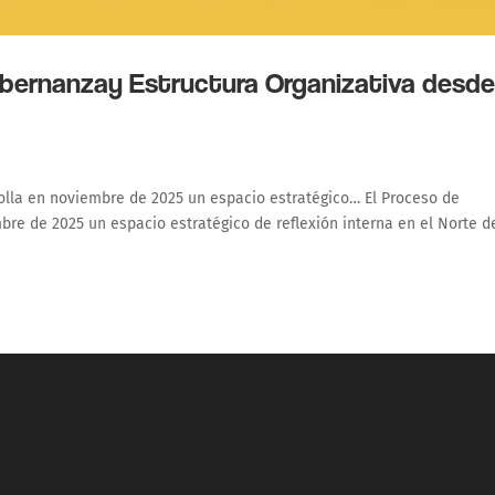
obernanzay Estructura Organizativa desde
lla en noviembre de 2025 un espacio estratégico… El Proceso de
e de 2025 un espacio estratégico de reflexión interna en el Norte d