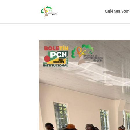
Quiénes Som