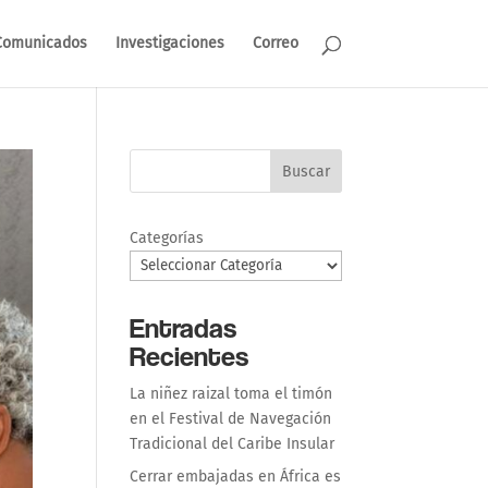
Comunicados
Investigaciones
Correo
Buscar
Categorías
Entradas
Recientes
La niñez raizal toma el timón
en el Festival de Navegación
Tradicional del Caribe Insular
Cerrar embajadas en África es