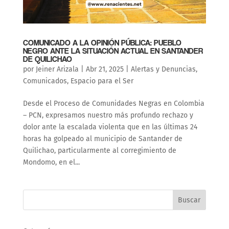
COMUNICADO A LA OPINIÓN PÚBLICA: PUEBLO
NEGRO ANTE LA SITUACIÓN ACTUAL EN SANTANDER
DE QUILICHAO
por
Jeiner Arizala
|
Abr 21, 2025
|
Alertas y Denuncias
,
Comunicados
,
Espacio para el Ser
Desde el Proceso de Comunidades Negras en Colombia
– PCN, expresamos nuestro más profundo rechazo y
dolor ante la escalada violenta que en las últimas 24
horas ha golpeado al municipio de Santander de
Quilichao, particularmente al corregimiento de
Mondomo, en el...
Buscar