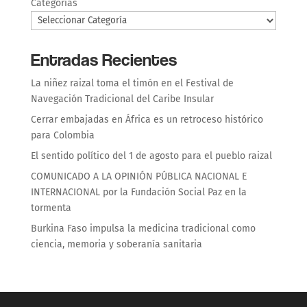
Categorías
Entradas Recientes
La niñez raizal toma el timón en el Festival de
Navegación Tradicional del Caribe Insular
Cerrar embajadas en África es un retroceso histórico
para Colombia
El sentido político del 1 de agosto para el pueblo raizal
COMUNICADO A LA OPINIÓN PÚBLICA NACIONAL E
INTERNACIONAL por la Fundación Social Paz en la
tormenta
Burkina Faso impulsa la medicina tradicional como
ciencia, memoria y soberanía sanitaria