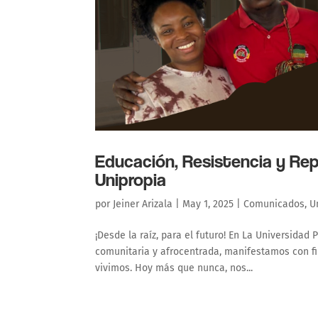
Educación, Resistencia y Rep
Unipropia
por
Jeiner Arizala
|
May 1, 2025
|
Comunicados
,
U
¡Desde la raíz, para el futuro! En La Universidad
comunitaria y afrocentrada, manifestamos con fi
vivimos. Hoy más que nunca, nos...