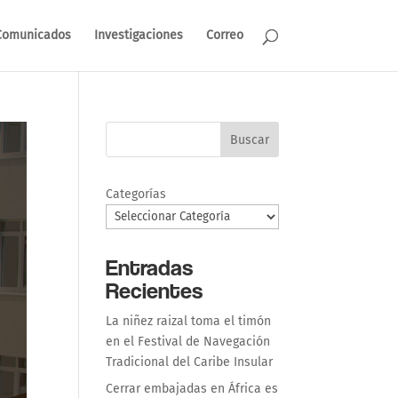
Comunicados
Investigaciones
Correo
Buscar
Categorías
Entradas
Recientes
La niñez raizal toma el timón
en el Festival de Navegación
Tradicional del Caribe Insular
Cerrar embajadas en África es