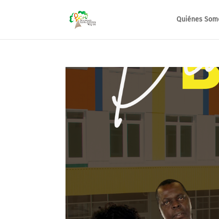
Quiénes Som