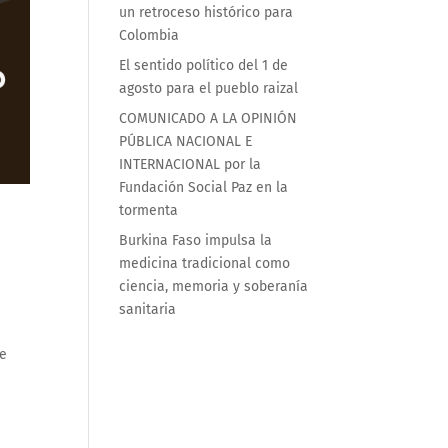
un retroceso histórico para
Colombia
El sentido político del 1 de
agosto para el pueblo raizal
COMUNICADO A LA OPINIÓN
PÚBLICA NACIONAL E
INTERNACIONAL por la
Fundación Social Paz en la
tormenta
Burkina Faso impulsa la
medicina tradicional como
ciencia, memoria y soberanía
sanitaria
ue