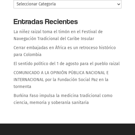
Entradas Recientes
La niñez raizal toma el timón en el Festival de
Navegación Tradicional del Caribe Insular
Cerrar embajadas en África es un retroceso histórico
para Colombia
El sentido político del 1 de agosto para el pueblo raizal
COMUNICADO A LA OPINIÓN PÚBLICA NACIONAL E
INTERNACIONAL por la Fundación Social Paz en la
tormenta
Burkina Faso impulsa la medicina tradicional como
ciencia, memoria y soberanía sanitaria