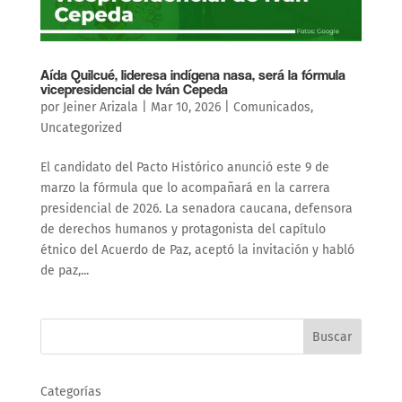
Aída Quilcué, lideresa indígena nasa, será la fórmula
vicepresidencial de Iván Cepeda
por
Jeiner Arizala
|
Mar 10, 2026
|
Comunicados
,
Uncategorized
El candidato del Pacto Histórico anunció este 9 de
marzo la fórmula que lo acompañará en la carrera
presidencial de 2026. La senadora caucana, defensora
de derechos humanos y protagonista del capítulo
étnico del Acuerdo de Paz, aceptó la invitación y habló
de paz,...
Buscar
Categorías