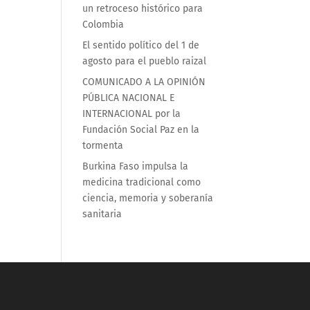
un retroceso histórico para
Colombia
El sentido político del 1 de
agosto para el pueblo raizal
COMUNICADO A LA OPINIÓN
PÚBLICA NACIONAL E
INTERNACIONAL por la
Fundación Social Paz en la
tormenta
Burkina Faso impulsa la
medicina tradicional como
ciencia, memoria y soberanía
sanitaria