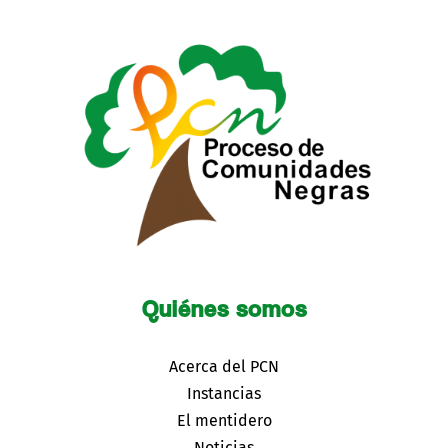
Quiénes somos
Acerca del PCN
Instancias
El mentidero
Noticias