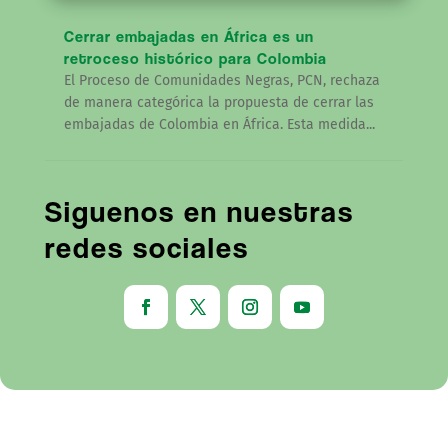
Cerrar embajadas en África es un
retroceso histórico para Colombia
El Proceso de Comunidades Negras, PCN, rechaza
de manera categórica la propuesta de cerrar las
embajadas de Colombia en África. Esta medida...
Siguenos en nuestras
redes sociales