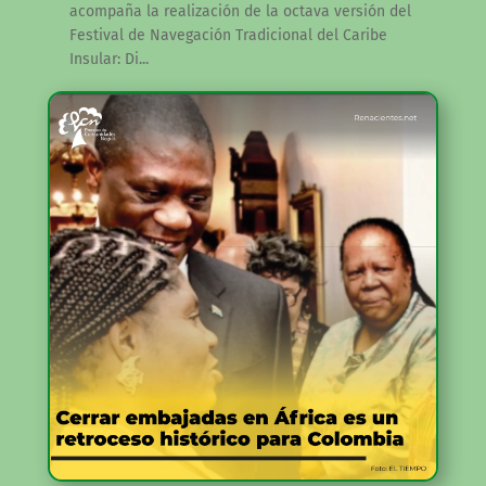
acompaña la realización de la octava versión del
Festival de Navegación Tradicional del Caribe
Insular: Di...