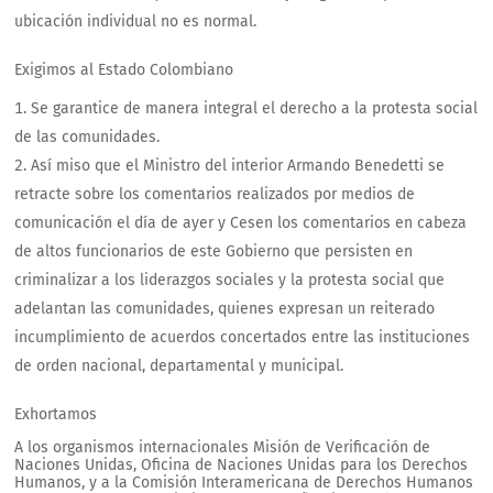
ubicación individual no es normal.
Exigimos al Estado Colombiano
Se garantice de manera integral el derecho a la protesta social
de las comunidades.
Así miso que el Ministro del interior Armando Benedetti se
retracte sobre los comentarios realizados por medios de
comunicación el día de ayer y Cesen los comentarios en cabeza
de altos funcionarios de este Gobierno que persisten en
criminalizar a los liderazgos sociales y la protesta social que
adelantan las comunidades, quienes expresan un reiterado
incumplimiento de acuerdos concertados entre las instituciones
de orden nacional, departamental y municipal.
Exhortamos
A los organismos internacionales Misión de Verificación de
Naciones Unidas, Oficina de Naciones Unidas para los Derechos
Humanos, y a la Comisión Interamericana de Derechos Humanos