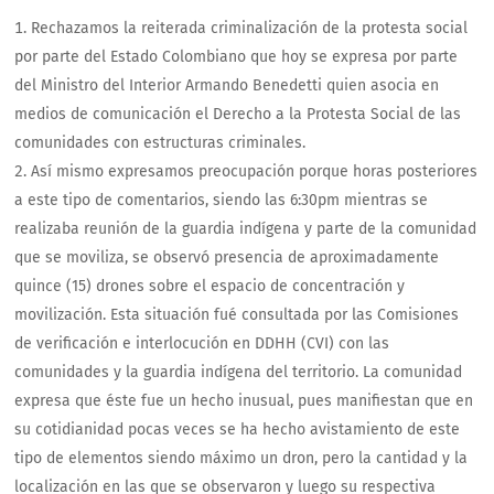
Rechazamos la reiterada criminalización de la protesta social
por parte del Estado Colombiano que hoy se expresa por parte
del Ministro del Interior Armando Benedetti quien asocia en
medios de comunicación el Derecho a la Protesta Social de las
comunidades con estructuras criminales.
Así mismo expresamos preocupación porque horas posteriores
a este tipo de comentarios, siendo las 6:30pm mientras se
realizaba reunión de la guardia indígena y parte de la comunidad
que se moviliza, se observó presencia de aproximadamente
quince (15) drones sobre el espacio de concentración y
movilización. Esta situación fué consultada por las Comisiones
de verificación e interlocución en DDHH (CVI) con las
comunidades y la guardia indígena del territorio. La comunidad
expresa que éste fue un hecho inusual, pues manifiestan que en
su cotidianidad pocas veces se ha hecho avistamiento de este
tipo de elementos siendo máximo un dron, pero la cantidad y la
localización en las que se observaron y luego su respectiva