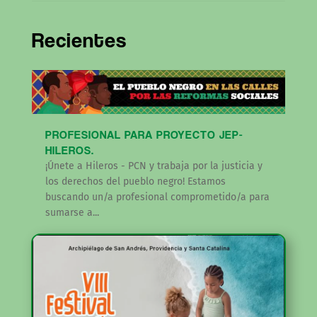
Recientes
PROFESIONAL PARA PROYECTO JEP-
HILEROS.
¡Únete a Hileros - PCN y trabaja por la justicia y
los derechos del pueblo negro! Estamos
buscando un/a profesional comprometido/a para
sumarse a...