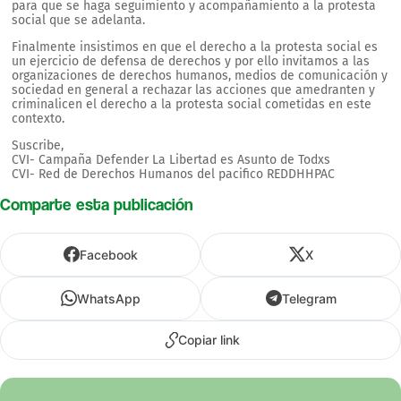
para que se haga seguimiento y acompañamiento a la protesta
social que se adelanta.
Finalmente insistimos en que el derecho a la protesta social es
un ejercicio de defensa de derechos y por ello invitamos a las
organizaciones de derechos humanos, medios de comunicación y
sociedad en general a rechazar las acciones que amedranten y
criminalicen el derecho a la protesta social cometidas en este
contexto.
Suscribe,
CVI- Campaña Defender La Libertad es Asunto de Todxs
CVI- Red de Derechos Humanos del pacifico REDDHHPAC
Comparte esta publicación
Facebook
X
WhatsApp
Telegram
Copiar link