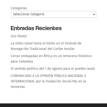
Categorías
Entradas Recientes
(sin título)
La niñez raizal toma el timón en el Festival de
Navegación Tradicional del Caribe Insular
Cerrar embajadas en África es un retroceso histórico
para Colombia
El sentido político del 1 de agosto para el pueblo raizal
COMUNICADO A LA OPINIÓN PÚBLICA NACIONAL E
INTERNACIONAL por la Fundación Social Paz en la
tormenta