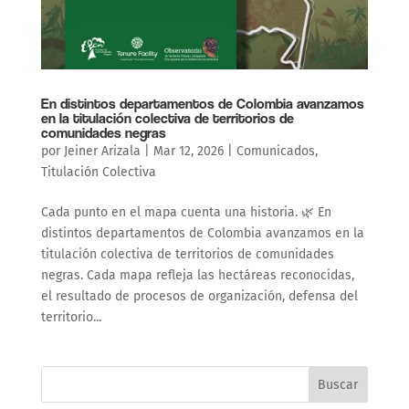
En distintos departamentos de Colombia avanzamos
en la titulación colectiva de territorios de
comunidades negras
por
Jeiner Arizala
|
Mar 12, 2026
|
Comunicados
,
Titulación Colectiva
Cada punto en el mapa cuenta una historia. 🌿 En
distintos departamentos de Colombia avanzamos en la
titulación colectiva de territorios de comunidades
negras. Cada mapa refleja las hectáreas reconocidas,
el resultado de procesos de organización, defensa del
territorio...
Buscar