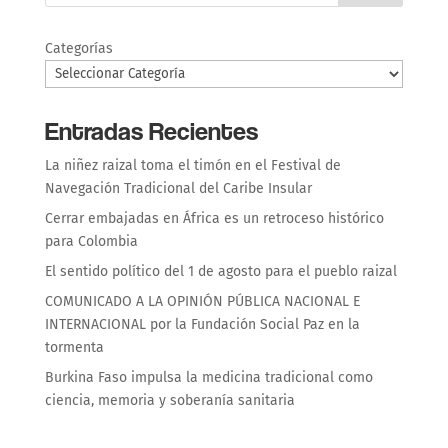
Categorías
Entradas Recientes
La niñez raizal toma el timón en el Festival de
Navegación Tradicional del Caribe Insular
Cerrar embajadas en África es un retroceso histórico
para Colombia
El sentido político del 1 de agosto para el pueblo raizal
COMUNICADO A LA OPINIÓN PÚBLICA NACIONAL E
INTERNACIONAL por la Fundación Social Paz en la
tormenta
Burkina Faso impulsa la medicina tradicional como
ciencia, memoria y soberanía sanitaria