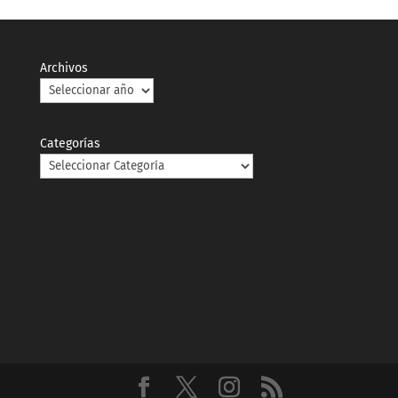
Archivos
Categorías