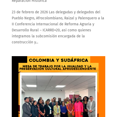
Reparación Histórica
23 de febrero de 2026 Las delegadas y delegados del
Pueblo Negro, Afrocolombiano, Raizal y Palenquero a la
II Conferencia Internacional de Reforma Agraria y
Desarrollo Rural – ICARRD+20, así como quienes
integramos la subcomisión encargada de la
construcción y...