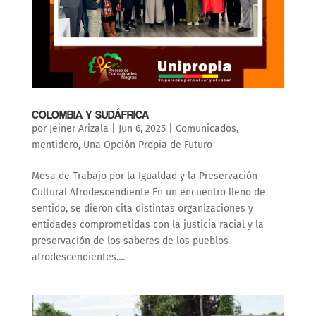
COLOMBIA Y SUDÁFRICA
por
Jeiner Arizala
|
Jun 6, 2025
|
Comunicados
,
mentidero
,
Una Opción Propia de Futuro
Mesa de Trabajo por la Igualdad y la Preservación
Cultural Afrodescendiente En un encuentro lleno de
sentido, se dieron cita distintas organizaciones y
entidades comprometidas con la justicia racial y la
preservación de los saberes de los pueblos
afrodescendientes....