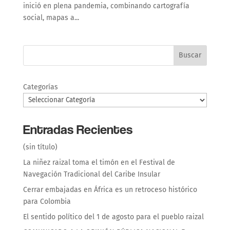
inició en plena pandemia, combinando cartografía
social, mapas a...
Buscar
Categorías
Entradas Recientes
(sin título)
La niñez raizal toma el timón en el Festival de
Navegación Tradicional del Caribe Insular
Cerrar embajadas en África es un retroceso histórico
para Colombia
El sentido político del 1 de agosto para el pueblo raizal