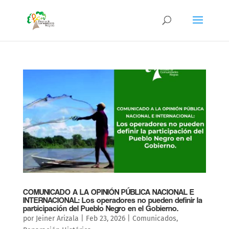
COMUNICADO A LA OPINIÓN PÚBLICA NACIONAL E
INTERNACIONAL: Los operadores no pueden definir la
participación del Pueblo Negro en el Gobierno.
por
Jeiner Arizala
|
Feb 23, 2026
|
Comunicados
,