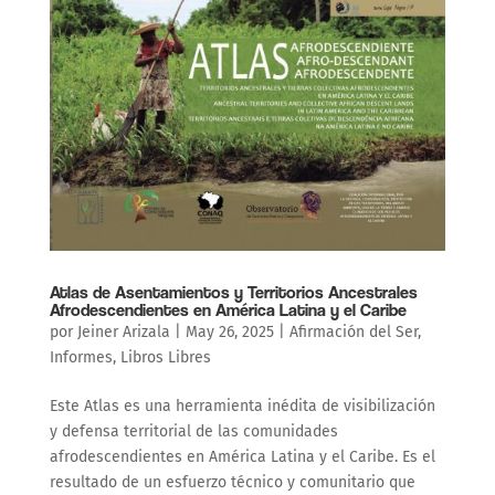
Atlas de Asentamientos y Territorios Ancestrales
Afrodescendientes en América Latina y el Caribe
por
Jeiner Arizala
|
May 26, 2025
|
Afirmación del Ser
,
Informes
,
Libros Libres
Este Atlas es una herramienta inédita de visibilización
y defensa territorial de las comunidades
afrodescendientes en América Latina y el Caribe. Es el
resultado de un esfuerzo técnico y comunitario que