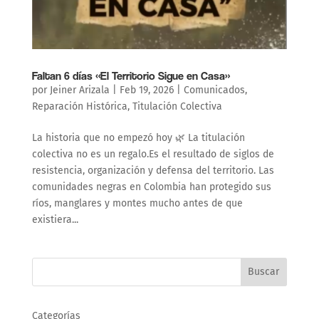
Faltan 6 días «El Territorio Sigue en Casa»
por
Jeiner Arizala
|
Feb 19, 2026
|
Comunicados
,
Reparación Histórica
,
Titulación Colectiva
La historia que no empezó hoy 🌿 La titulación
colectiva no es un regalo.Es el resultado de siglos de
resistencia, organización y defensa del territorio. Las
comunidades negras en Colombia han protegido sus
ríos, manglares y montes mucho antes de que
existiera...
Buscar
Categorías