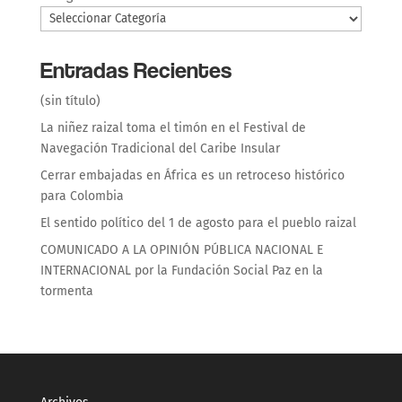
Entradas Recientes
(sin título)
La niñez raizal toma el timón en el Festival de
Navegación Tradicional del Caribe Insular
Cerrar embajadas en África es un retroceso histórico
para Colombia
El sentido político del 1 de agosto para el pueblo raizal
COMUNICADO A LA OPINIÓN PÚBLICA NACIONAL E
INTERNACIONAL por la Fundación Social Paz en la
tormenta