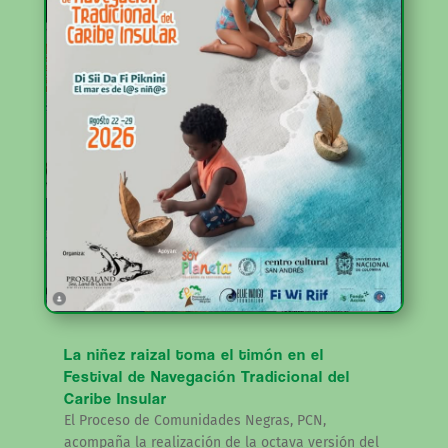
La niñez raizal toma el timón en el
Festival de Navegación Tradicional del
Caribe Insular
El Proceso de Comunidades Negras, PCN,
acompaña la realización de la octava versión del