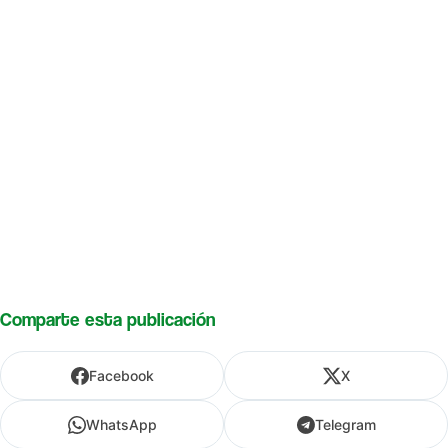
Comparte esta publicación
Facebook
X
WhatsApp
Telegram