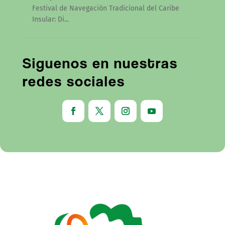
Festival de Navegación Tradicional del Caribe
Insular: Di...
Siguenos en nuestras
redes sociales