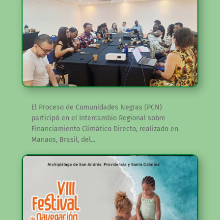
El Proceso de Comunidades Negras (PCN)
participó en el Intercambio Regional sobre
Financiamiento Climático Directo, realizado en
Manaos, Brasil, del...