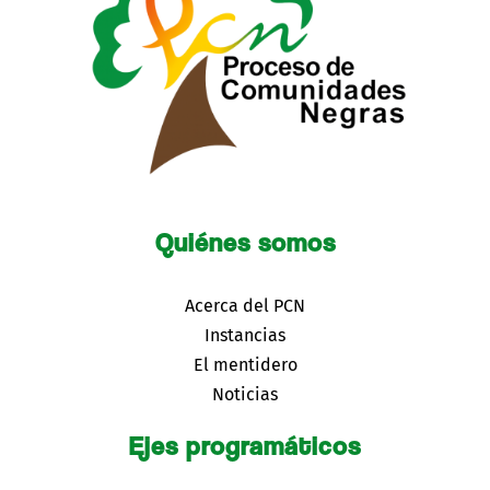
Quiénes somos
Acerca del PCN
Instancias
El mentidero
Noticias
Ejes programáticos