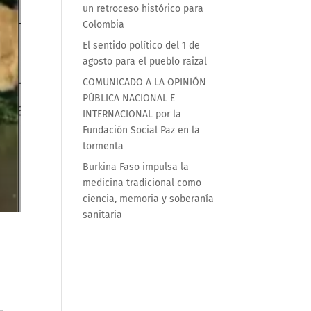
un retroceso histórico para
Colombia
El sentido político del 1 de
agosto para el pueblo raizal
COMUNICADO A LA OPINIÓN
PÚBLICA NACIONAL E
INTERNACIONAL por la
Fundación Social Paz en la
tormenta
Burkina Faso impulsa la
medicina tradicional como
ciencia, memoria y soberanía
sanitaria