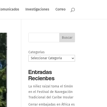
Comunicados
Investigaciones
Correo
Buscar
Categorías
Entradas
Recientes
La niñez raizal toma el timón
en el Festival de Navegación
Tradicional del Caribe Insular
Cerrar embajadas en África es