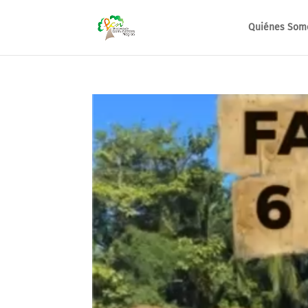
Quiénes Som