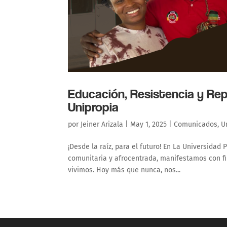
Educación, Resistencia y Rep
Unipropia
por
Jeiner Arizala
|
May 1, 2025
|
Comunicados
,
U
¡Desde la raíz, para el futuro! En La Universidad
comunitaria y afrocentrada, manifestamos con fi
vivimos. Hoy más que nunca, nos...