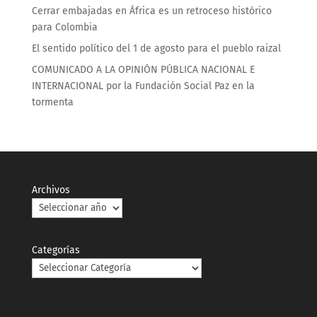
Cerrar embajadas en África es un retroceso histórico
para Colombia
El sentido político del 1 de agosto para el pueblo raizal
COMUNICADO A LA OPINIÓN PÚBLICA NACIONAL E
INTERNACIONAL por la Fundación Social Paz en la
tormenta
Archivos
Categorías