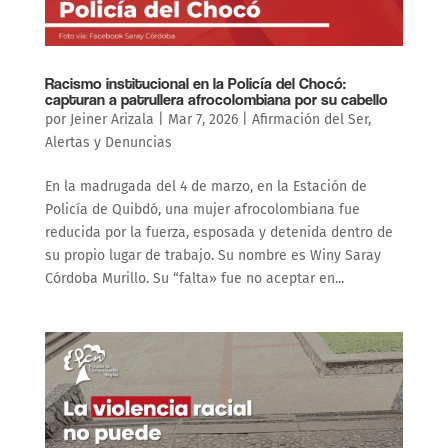
Racismo institucional en la Policía del Chocó:
capturan a patrullera afrocolombiana por su cabello
por
Jeiner Arizala
|
Mar 7, 2026
|
Afirmación del Ser
,
Alertas y Denuncias
En la madrugada del 4 de marzo, en la Estación de
Policía de Quibdó, una mujer afrocolombiana fue
reducida por la fuerza, esposada y detenida dentro de
su propio lugar de trabajo. Su nombre es Winy Saray
Córdoba Murillo. Su “falta» fue no aceptar en...