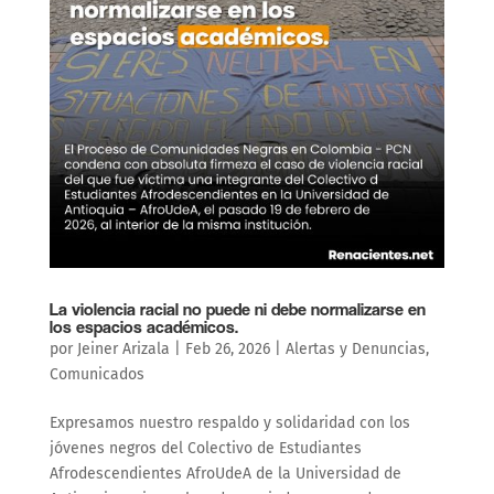
La violencia racial no puede ni debe normalizarse en
los espacios académicos.
por
Jeiner Arizala
|
Feb 26, 2026
|
Alertas y Denuncias
,
Comunicados
Expresamos nuestro respaldo y solidaridad con los
jóvenes negros del Colectivo de Estudiantes
Afrodescendientes AfroUdeA de la Universidad de