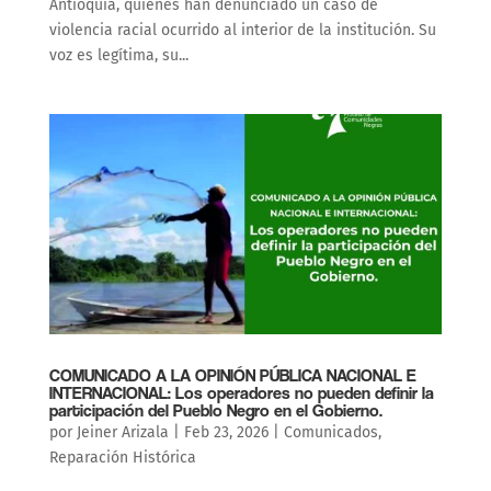
Antioquia, quienes han denunciado un caso de
violencia racial ocurrido al interior de la institución. Su
voz es legítima, su...
COMUNICADO A LA OPINIÓN PÚBLICA NACIONAL E
INTERNACIONAL: Los operadores no pueden definir la
participación del Pueblo Negro en el Gobierno.
por
Jeiner Arizala
|
Feb 23, 2026
|
Comunicados
,
Reparación Histórica