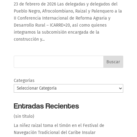
23 de febrero de 2026 Las delegadas y delegados del
Pueblo Negro, Afrocolombiano, Raizal y Palenquero a la
II Conferencia Internacional de Reforma Agraria y
Desarrollo Rural – ICARRD+20, así como quienes
integramos la subcomisión encargada de la
construcción y...
Buscar
Categorías
Entradas Recientes
(sin título)
La niñez raizal toma el timón en el Festival de
Navegación Tradicional del Caribe Insular