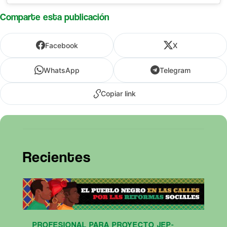
Comparte esta publicación
Facebook
X
WhatsApp
Telegram
Copiar link
Recientes
PROFESIONAL PARA PROYECTO JEP-