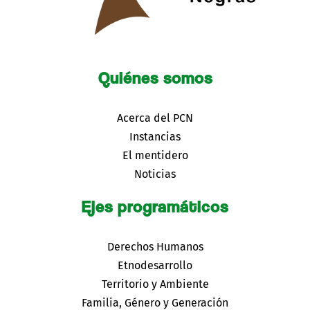
Quiénes somos
Acerca del PCN
Instancias
El mentidero
Noticias
Ejes programáticos
Derechos Humanos
Etnodesarrollo
Territorio y Ambiente
Familia, Género y Generación