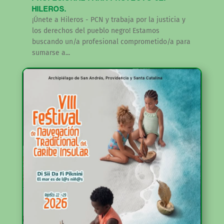
HILEROS.
¡Únete a Hileros - PCN y trabaja por la justicia y
los derechos del pueblo negro! Estamos
buscando un/a profesional comprometido/a para
sumarse a...