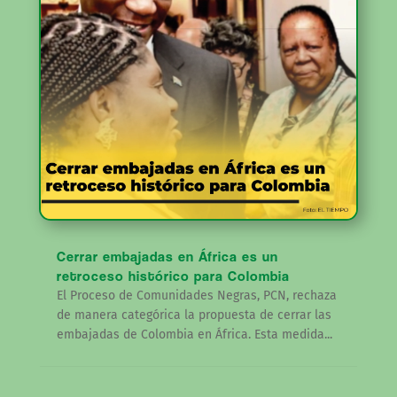
Cerrar embajadas en África es un
retroceso histórico para Colombia
El Proceso de Comunidades Negras, PCN, rechaza
de manera categórica la propuesta de cerrar las
embajadas de Colombia en África. Esta medida...