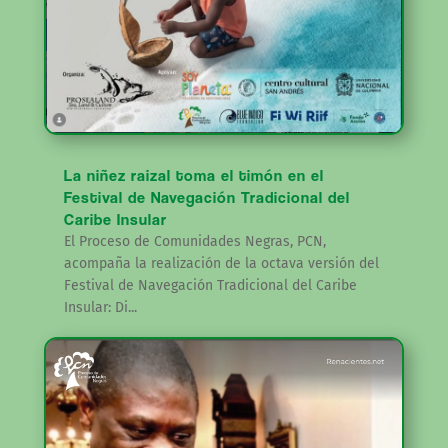
La niñez raizal toma el timón en el
Festival de Navegación Tradicional del
Caribe Insular
El Proceso de Comunidades Negras, PCN,
acompaña la realización de la octava versión del
Festival de Navegación Tradicional del Caribe
Insular: Di...