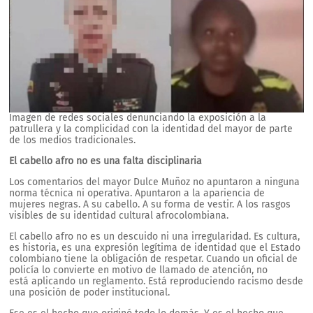
Imagen de redes sociales denunciando la exposición a la
patrullera y la complicidad con la identidad del mayor de parte
de los medios tradicionales.
El cabello afro no es una falta disciplinaria
Los comentarios del mayor Dulce Muñoz no apuntaron a ninguna
norma técnica ni operativa. Apuntaron a la apariencia de
mujeres negras. A su cabello. A su forma de vestir. A los rasgos
visibles de su identidad cultural afrocolombiana.
El cabello afro no es un descuido ni una irregularidad. Es cultura,
es historia, es una expresión legítima de identidad que el Estado
colombiano tiene la obligación de respetar. Cuando un oficial de
policía lo convierte en motivo de llamado de atención, no
está aplicando un reglamento. Está reproduciendo racismo desde
una posición de poder institucional.