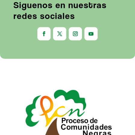
Siguenos en nuestras
redes sociales