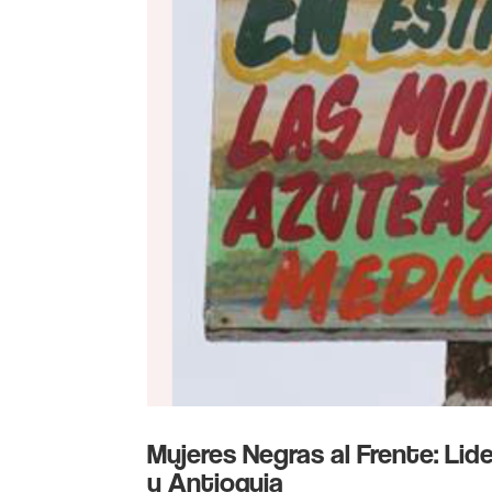
Mujeres Negras al Frente: Lide
y Antioquia