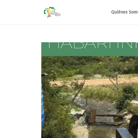
Quiénes Som