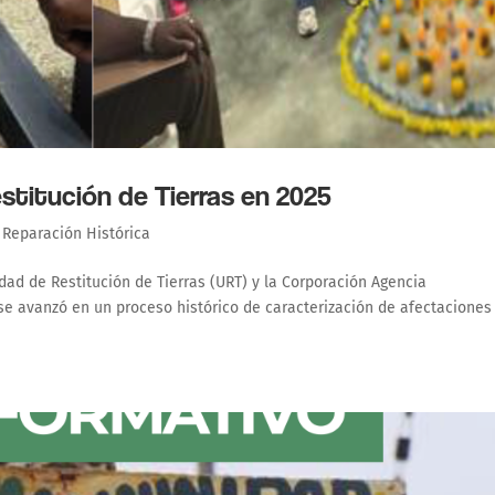
stitución de Tierras en 2025
,
Reparación Histórica
idad de Restitución de Tierras (URT) y la Corporación Agencia
se avanzó en un proceso histórico de caracterización de afectaciones