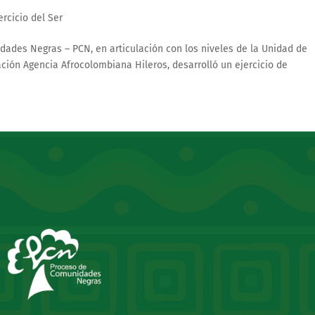
ercicio del Ser
dades Negras – PCN, en articulación con los niveles de la Unidad de
ación Agencia Afrocolombiana Hileros, desarrolló un ejercicio de