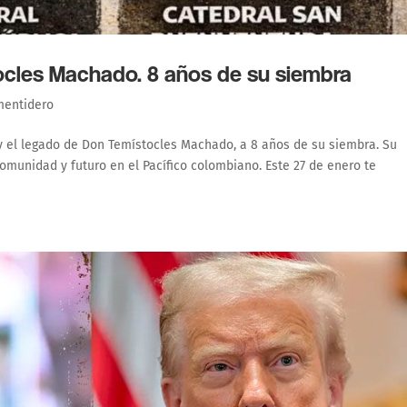
les Machado. 8 años de su siembra
mentidero
 el legado de Don Temístocles Machado, a 8 años de su siembra. Su
omunidad y futuro en el Pacífico colombiano. Este 27 de enero te