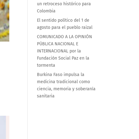
un retroceso histórico para
Colombia
El sentido político del 1 de
agosto para el pueblo raizal
COMUNICADO A LA OPINIÓN
PÚBLICA NACIONAL E
INTERNACIONAL por la
Fundación Social Paz en la
tormenta
Burkina Faso impulsa la
medicina tradicional como
ciencia, memoria y soberanía
sanitaria