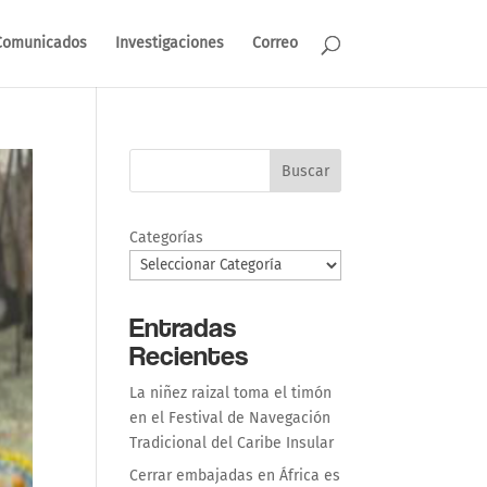
Comunicados
Investigaciones
Correo
Buscar
Categorías
Entradas
Recientes
La niñez raizal toma el timón
en el Festival de Navegación
Tradicional del Caribe Insular
Cerrar embajadas en África es