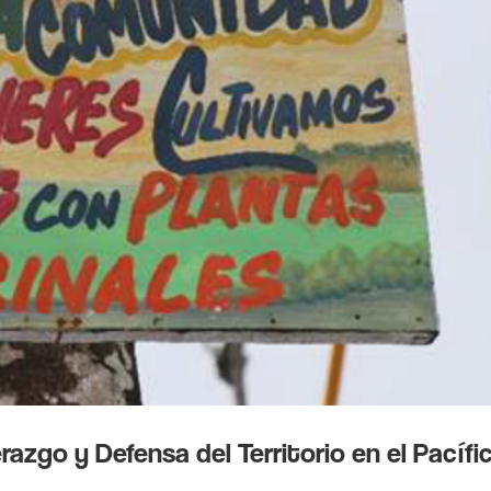
razgo y Defensa del Territorio en el Pacífi