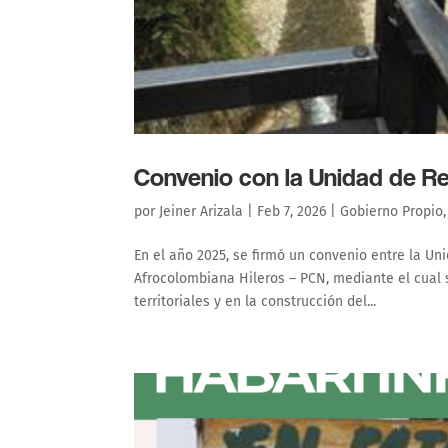
Convenio con la Unidad de Re
por
Jeiner Arizala
|
Feb 7, 2026
|
Gobierno Propio
En el año 2025, se firmó un convenio entre la Un
Afrocolombiana Hileros – PCN, mediante el cual 
territoriales y en la construcción del...