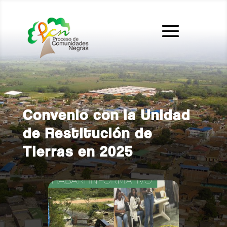
Convenio con la Unidad
de Restitución de
Tierras en 2025