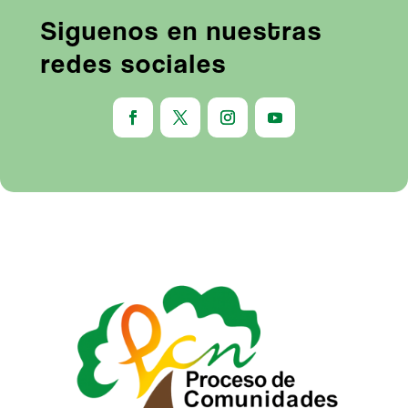
Siguenos en nuestras
redes sociales