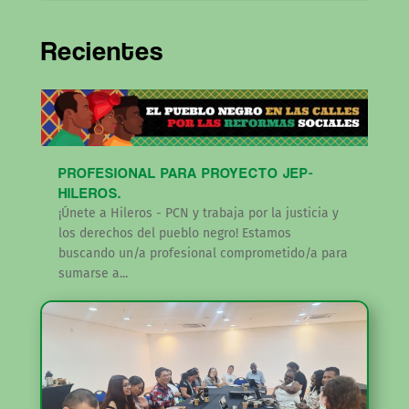
Recientes
PROFESIONAL PARA PROYECTO JEP-
HILEROS.
¡Únete a Hileros - PCN y trabaja por la justicia y
los derechos del pueblo negro! Estamos
buscando un/a profesional comprometido/a para
sumarse a...