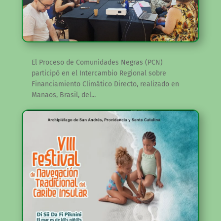
El Proceso de Comunidades Negras (PCN)
participó en el Intercambio Regional sobre
Financiamiento Climático Directo, realizado en
Manaos, Brasil, del...