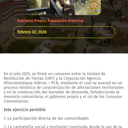
Gobierno Propio
,
Reparación Histórica
febrero 07, 2026
En el año 2025, se firmó un convenio entre la Unidad de
Restitución de Tierras (URT) y la Corporación Agencia
Afrocolombiana Hileros – PCN, mediante el cual se avanzó en un
proceso histórico de caracterización de afectaciones territoriales
y en la construcción del borrador de demanda, fortaleciendo la
memoria comunitaria, el gobierno propio y el rol de los Consejos
Comunitarios.
Este ejercicio permitió:
1. La participación directa de las comunidades
2. La cartografía social y territorial construida desde la voz de la