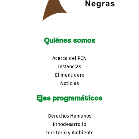
Quiénes somos
Acerca del PCN
Instancias
El mentidero
Noticias
Ejes programáticos
Derechos Humanos
Etnodesarrollo
Territorio y Ambiente