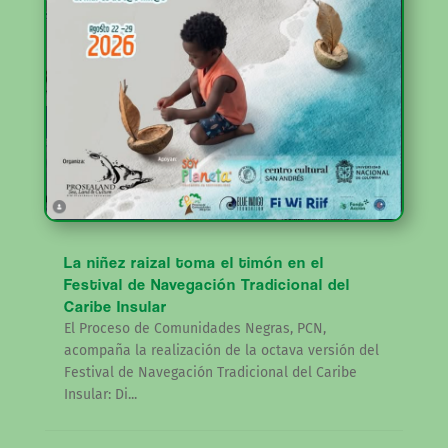
La niñez raizal toma el timón en el
Festival de Navegación Tradicional del
Caribe Insular
El Proceso de Comunidades Negras, PCN,
acompaña la realización de la octava versión del
Festival de Navegación Tradicional del Caribe
Insular: Di...