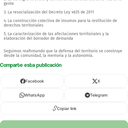
gente
3. La resocialización del Decreto Ley 4635 de 2011
4. La construcción colectiva de insumos para la restitución de
derechos territoriales
5. La caracterización de las afectaciones territoriales y la
elaboración del borrador de demanda
Seguimos reafirmando que la defensa del territorio se construye
desde la comunidad, la memoria y la autonomía.
Comparte esta publicación
Facebook
X
WhatsApp
Telegram
Copiar link