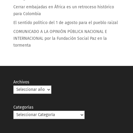
Cerrar embajadas en África es un retroceso histórico
para Colombia
El sentido político del 1 de agosto para el pueblo raizal
COMUNICADO A LA OPINIÓN PÚBLICA NACIONAL E
INTERNACIONAL por la Fundación Social Paz en la
tormenta
Archivos
Categorías