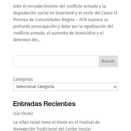
Ante el recrudecimiento del conflicto armado y la
degradación social en Guachené y el norte del Cauca El
Proceso de Comunidades Negras – PCN expresa su
profunda preocupación y dolor por la agudización del
conflicto armado, el aumento de homicidios y el
deterioro del...
Buscar
Categorías
Entradas Recientes
(sin título)
La niñez raizal toma el timón en el Festival de
Navegación Tradicional del Caribe Insular