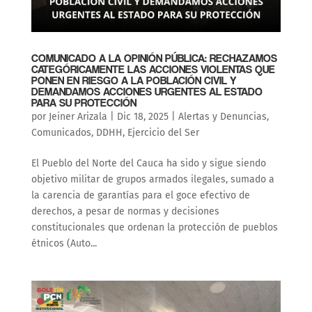
COMUNICADO A LA OPINIÓN PÚBLICA: RECHAZAMOS
CATEGÓRICAMENTE LAS ACCIONES VIOLENTAS QUE
PONEN EN RIESGO A LA POBLACIÓN CIVIL Y
DEMANDAMOS ACCIONES URGENTES AL ESTADO
PARA SU PROTECCIÓN
por
Jeiner Arizala
|
Dic 18, 2025
|
Alertas y Denuncias
,
Comunicados
,
DDHH
,
Ejercicio del Ser
El Pueblo del Norte del Cauca ha sido y sigue siendo
objetivo militar de grupos armados ilegales, sumado a
la carencia de garantías para el goce efectivo de
derechos, a pesar de normas y decisiones
constitucionales que ordenan la protección de pueblos
étnicos (Auto...