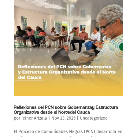
Reflexiones del PCN sobre Gobernanzay Estructura
Organizativa desde el Nortedel Cauca
por
Jeiner Arizala
|
Nov 23, 2025
|
Uncategorized
El Proceso de Comunidades Negras (PCN) desarrolla en