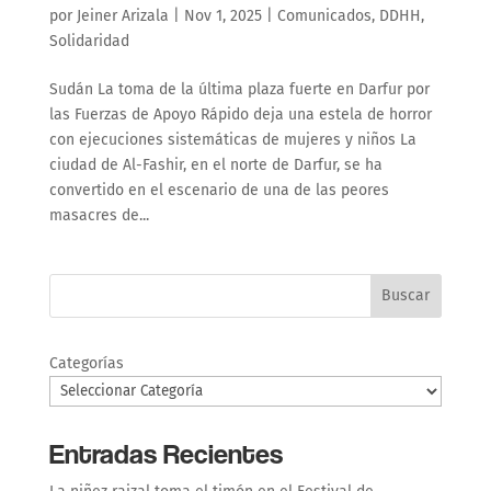
por
Jeiner Arizala
|
Nov 1, 2025
|
Comunicados
,
DDHH
,
Solidaridad
Sudán La toma de la última plaza fuerte en Darfur por
las Fuerzas de Apoyo Rápido deja una estela de horror
con ejecuciones sistemáticas de mujeres y niños La
ciudad de Al-Fashir, en el norte de Darfur, se ha
convertido en el escenario de una de las peores
masacres de...
Buscar
Categorías
Entradas Recientes