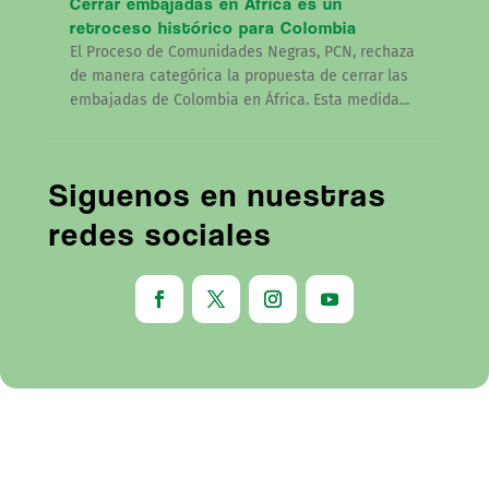
Cerrar embajadas en África es un
retroceso histórico para Colombia
El Proceso de Comunidades Negras, PCN, rechaza
de manera categórica la propuesta de cerrar las
embajadas de Colombia en África. Esta medida...
Siguenos en nuestras
redes sociales