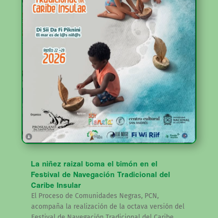
La niñez raizal toma el timón en el
Festival de Navegación Tradicional del
Caribe Insular
El Proceso de Comunidades Negras, PCN,
acompaña la realización de la octava versión del
Festival de Navegación Tradicional del Caribe