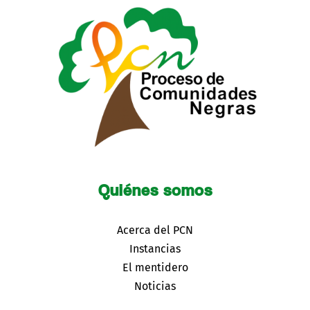
Quiénes somos
Acerca del PCN
Instancias
El mentidero
Noticias