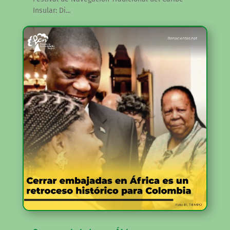
Insular: Di...