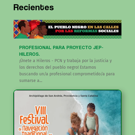
Recientes
PROFESIONAL PARA PROYECTO JEP-
HILEROS.
¡Únete a Hileros - PCN y trabaja por la justicia y
los derechos del pueblo negro! Estamos
buscando un/a profesional comprometido/a para
sumarse a...