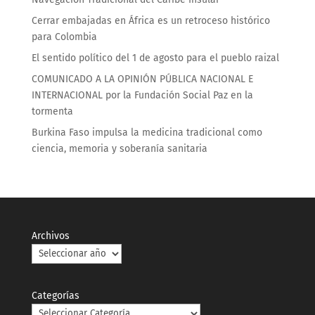
Cerrar embajadas en África es un retroceso histórico
para Colombia
El sentido político del 1 de agosto para el pueblo raizal
COMUNICADO A LA OPINIÓN PÚBLICA NACIONAL E
INTERNACIONAL por la Fundación Social Paz en la
tormenta
Burkina Faso impulsa la medicina tradicional como
ciencia, memoria y soberanía sanitaria
Archivos
Categorías