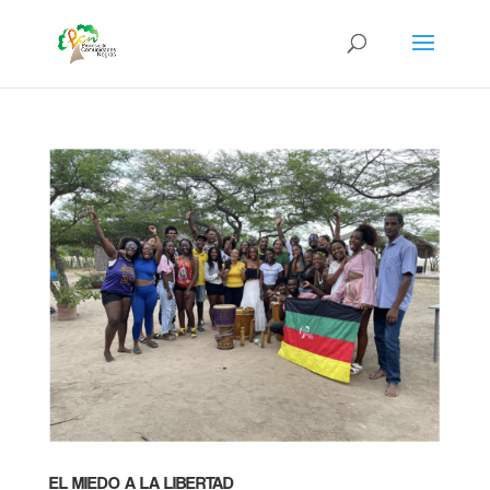
EL MIEDO A LA LIBERTAD