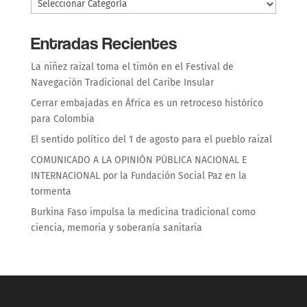
Entradas Recientes
La niñez raizal toma el timón en el Festival de
Navegación Tradicional del Caribe Insular
Cerrar embajadas en África es un retroceso histórico
para Colombia
El sentido político del 1 de agosto para el pueblo raizal
COMUNICADO A LA OPINIÓN PÚBLICA NACIONAL E
INTERNACIONAL por la Fundación Social Paz en la
tormenta
Burkina Faso impulsa la medicina tradicional como
ciencia, memoria y soberanía sanitaria