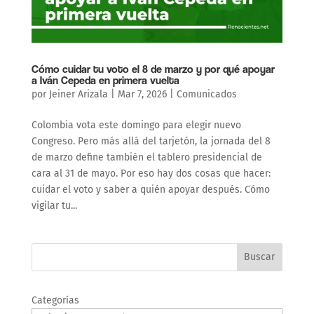
Cómo cuidar tu voto el 8 de marzo y por qué apoyar
a Iván Cepeda en primera vuelta
por
Jeiner Arizala
|
Mar 7, 2026
|
Comunicados
Colombia vota este domingo para elegir nuevo
Congreso. Pero más allá del tarjetón, la jornada del 8
de marzo define también el tablero presidencial de
cara al 31 de mayo. Por eso hay dos cosas que hacer:
cuidar el voto y saber a quién apoyar después. Cómo
vigilar tu...
Buscar
Categorías