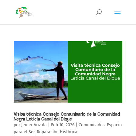
Visita técnica Consejo Comunitario de la Comunidad
Negra Leticia Canal del Dique
por
Jeiner Arizala
|
Feb 10, 2026
|
Comunicados
,
Espacio
para el Ser
,
Reparación Histórica