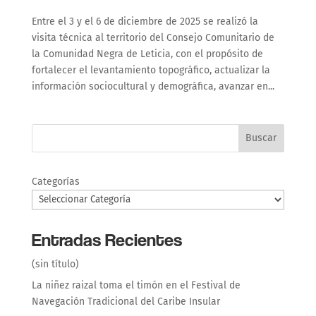
Entre el 3 y el 6 de diciembre de 2025 se realizó la
visita técnica al territorio del Consejo Comunitario de
la Comunidad Negra de Leticia, con el propósito de
fortalecer el levantamiento topográfico, actualizar la
información sociocultural y demográfica, avanzar en...
Buscar
Categorías
Entradas Recientes
(sin título)
La niñez raizal toma el timón en el Festival de
Navegación Tradicional del Caribe Insular