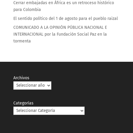
Cerrar embajadas en África es un retroceso histórico
para Colombia
El sentido político del 1 de agosto para el pueblo raizal
COMUNICADO A LA OPINIÓN PÚBLICA NACIONAL E
INTERNACIONAL por la Fundación Social Paz en la
tormenta
Archivos
Categorías