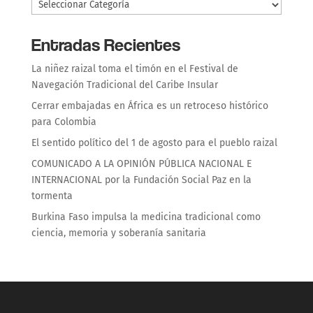
Entradas Recientes
La niñez raizal toma el timón en el Festival de
Navegación Tradicional del Caribe Insular
Cerrar embajadas en África es un retroceso histórico
para Colombia
El sentido político del 1 de agosto para el pueblo raizal
COMUNICADO A LA OPINIÓN PÚBLICA NACIONAL E
INTERNACIONAL por la Fundación Social Paz en la
tormenta
Burkina Faso impulsa la medicina tradicional como
ciencia, memoria y soberanía sanitaria