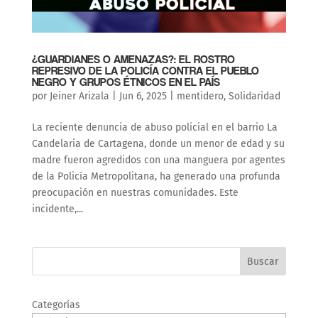
¿GUARDIANES O AMENAZAS?: EL ROSTRO
REPRESIVO DE LA POLICÍA CONTRA EL PUEBLO
NEGRO Y GRUPOS ÉTNICOS EN EL PAÍS
por
Jeiner Arizala
|
Jun 6, 2025
|
mentidero
,
Solidaridad
La reciente denuncia de abuso policial en el barrio La
Candelaria de Cartagena, donde un menor de edad y su
madre fueron agredidos con una manguera por agentes
de la Policía Metropolitana, ha generado una profunda
preocupación en nuestras comunidades. Este
incidente,...
Buscar
Categorías