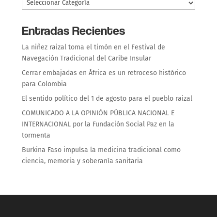
Entradas Recientes
La niñez raizal toma el timón en el Festival de
Navegación Tradicional del Caribe Insular
Cerrar embajadas en África es un retroceso histórico
para Colombia
El sentido político del 1 de agosto para el pueblo raizal
COMUNICADO A LA OPINIÓN PÚBLICA NACIONAL E
INTERNACIONAL por la Fundación Social Paz en la
tormenta
Burkina Faso impulsa la medicina tradicional como
ciencia, memoria y soberanía sanitaria