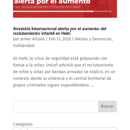
Amnistía Internacional alerta por el aumento del
reclutamiento infantil en Haití
por
Jeiner Arizala
|
Feb 13, 2026
|
Alertas y Denuncias
,
Solidaridad
En Haití, la crisis de seguridad está golpeando con
fuerza a la niñez. Unicef advirtió que el reclutamiento
de niños y niñas por bandas armadas se triplicó, en un
contexto donde la violencia y el control territorial de
grupos criminales siguen expandiéndose. ...
Buscar
Categorías