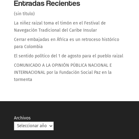
Entradas Recientes
(sin título)
La niñez raizal toma el timón en el Festival de
Navegación Tradicional del Caribe Insular
Cerrar embajadas en África es un retroceso histórico
para Colombia
El sentido político del 1 de agosto para el pueblo raizal
COMUNICADO A LA OPINIÓN PÚBLICA NACIONAL E
INTERNACIONAL por la Fundación Social Paz en la
tormenta
Archivos