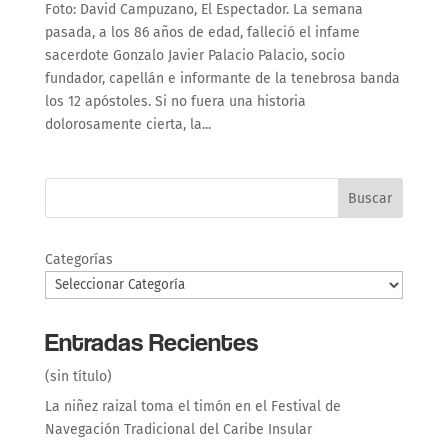
Foto: David Campuzano, El Espectador. La semana
pasada, a los 86 años de edad, falleció el infame
sacerdote Gonzalo Javier Palacio Palacio, socio
fundador, capellán e informante de la tenebrosa banda
los 12 apóstoles. Si no fuera una historia
dolorosamente cierta, la...
Buscar
Categorías
Entradas Recientes
(sin título)
La niñez raizal toma el timón en el Festival de
Navegación Tradicional del Caribe Insular