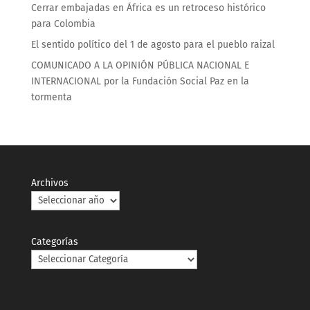
Cerrar embajadas en África es un retroceso histórico
para Colombia
El sentido político del 1 de agosto para el pueblo raizal
COMUNICADO A LA OPINIÓN PÚBLICA NACIONAL E
INTERNACIONAL por la Fundación Social Paz en la
tormenta
Archivos
Categorías