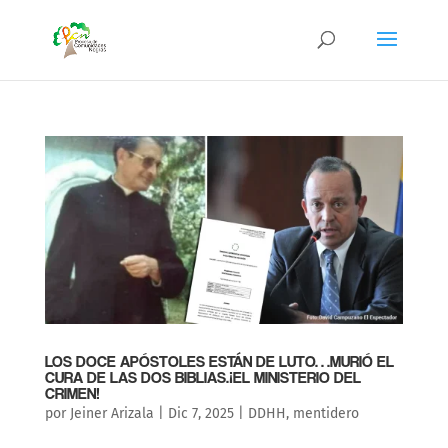
LOS DOCE APÓSTOLES ESTÁN DE LUTO…MURIÓ EL
CURA DE LAS DOS BIBLIAS.¡EL MINISTERIO DEL
CRIMEN!
por
Jeiner Arizala
|
Dic 7, 2025
|
DDHH
,
mentidero