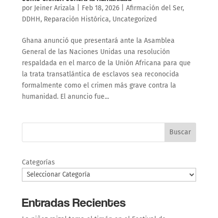
por
Jeiner Arizala
|
Feb 18, 2026
|
Afirmación del Ser
,
DDHH
,
Reparación Histórica
,
Uncategorized
Ghana anunció que presentará ante la Asamblea
General de las Naciones Unidas una resolución
respaldada en el marco de la Unión Africana para que
la trata transatlántica de esclavos sea reconocida
formalmente como el crimen más grave contra la
humanidad. El anuncio fue...
Buscar
Categorías
Entradas Recientes