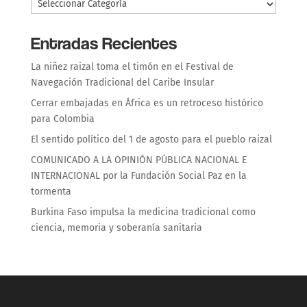
Entradas Recientes
La niñez raizal toma el timón en el Festival de
Navegación Tradicional del Caribe Insular
Cerrar embajadas en África es un retroceso histórico
para Colombia
El sentido político del 1 de agosto para el pueblo raizal
COMUNICADO A LA OPINIÓN PÚBLICA NACIONAL E
INTERNACIONAL por la Fundación Social Paz en la
tormenta
Burkina Faso impulsa la medicina tradicional como
ciencia, memoria y soberanía sanitaria