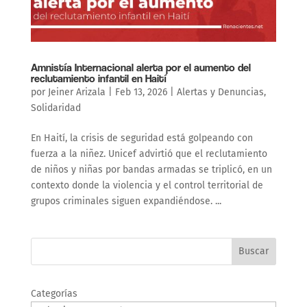
Amnistía Internacional alerta por el aumento del
reclutamiento infantil en Haití
por
Jeiner Arizala
|
Feb 13, 2026
|
Alertas y Denuncias
,
Solidaridad
En Haití, la crisis de seguridad está golpeando con
fuerza a la niñez. Unicef advirtió que el reclutamiento
de niños y niñas por bandas armadas se triplicó, en un
contexto donde la violencia y el control territorial de
grupos criminales siguen expandiéndose. ...
Buscar
Categorías