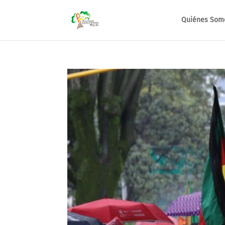
Quiénes Som