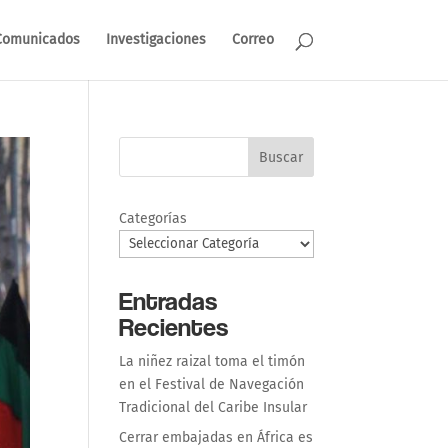
Comunicados
Investigaciones
Correo
Buscar
Categorías
Entradas
Recientes
La niñez raizal toma el timón
en el Festival de Navegación
Tradicional del Caribe Insular
Cerrar embajadas en África es