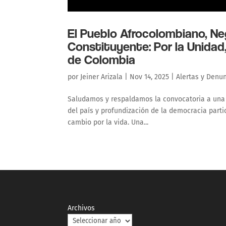
El Pueblo Afrocolombiano, Neg
Constituyente: Por la Unidad
de Colombia
por
Jeiner Arizala
|
Nov 14, 2025
|
Alertas y Denu
Saludamos y respaldamos la convocatoria a una 
del país y profundización de la democracia partic
cambio por la vida. Una...
Archivos