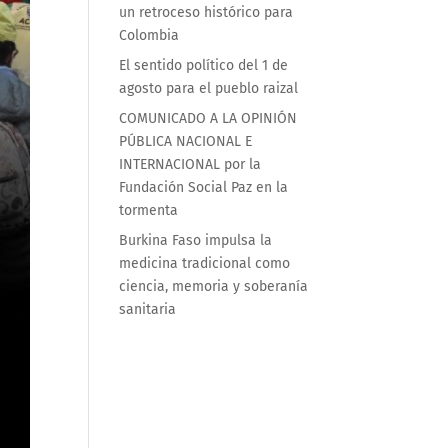
un retroceso histórico para
Colombia
El sentido político del 1 de
agosto para el pueblo raizal
COMUNICADO A LA OPINIÓN
PÚBLICA NACIONAL E
INTERNACIONAL por la
Fundación Social Paz en la
tormenta
Burkina Faso impulsa la
medicina tradicional como
ciencia, memoria y soberanía
sanitaria