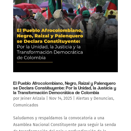
El Pueblo Afrocolombiano, Negro, Raizal y Palenquero
se Declara Constituyente: Por la Unidad, la Justicia y
la Transformación Democrática de Colombia
por
Jeiner Arizala
|
Nov 14, 2025
|
Alertas y Denuncias
,
Comunicados
Saludamos y respaldamos la convocatoria a una
Asamblea Nacional Constituyente para seguir la senda