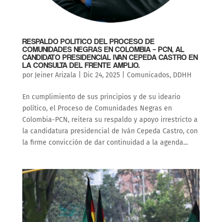
RESPALDO POLITICO DEL PROCESO DE
COMUNIDADES NEGRAS EN COLOMBIA – PCN, AL
CANDIDATO PRESIDENCIAL IVAN CEPEDA CASTRO EN
LA CONSULTA DEL FRENTE AMPLIO.
por
Jeiner Arizala
|
Dic 24, 2025
|
Comunicados
,
DDHH
En cumplimiento de sus principios y de su ideario
político, el Proceso de Comunidades Negras en
Colombia-PCN, reitera su respaldo y apoyo irrestricto a
la candidatura presidencial de Iván Cepeda Castro, con
la firme convicción de dar continuidad a la agenda...