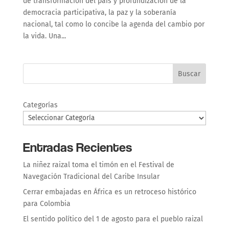
de transformación del país y profundización de la
democracia participativa, la paz y la soberanía
nacional, tal como lo concibe la agenda del cambio por
la vida. Una...
Buscar
Categorías
Entradas Recientes
La niñez raizal toma el timón en el Festival de
Navegación Tradicional del Caribe Insular
Cerrar embajadas en África es un retroceso histórico
para Colombia
El sentido político del 1 de agosto para el pueblo raizal