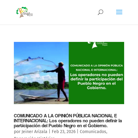
COMUNICADO A LA OPINIÓN PÚBLICA NACIONAL E
INTERNACIONAL: Los operadores no pueden definir la
participación del Pueblo Negro en el Gobierno.
por
Jeiner Arizala
|
Feb 23, 2026
|
Comunicados
,