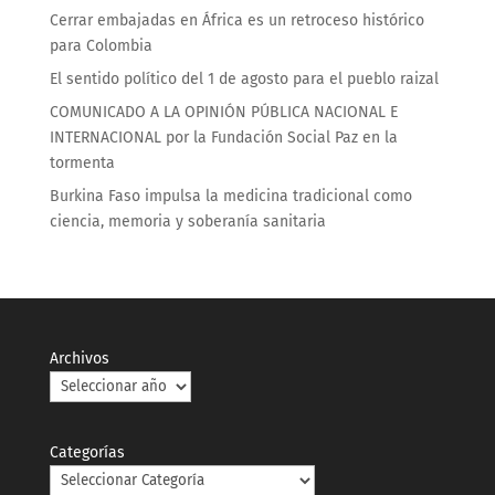
Cerrar embajadas en África es un retroceso histórico
para Colombia
El sentido político del 1 de agosto para el pueblo raizal
COMUNICADO A LA OPINIÓN PÚBLICA NACIONAL E
INTERNACIONAL por la Fundación Social Paz en la
tormenta
Burkina Faso impulsa la medicina tradicional como
ciencia, memoria y soberanía sanitaria
Archivos
Categorías