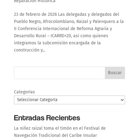
Reparación Histórica
23 de febrero de 2026 Las delegadas y delegados del
Pueblo Negro, Afrocolombiano, Raizal y Palenquero a la
II Conferencia Internacional de Reforma Agraria y
Desarrollo Rural – ICARRD+20, así como quienes
integramos la subcomisión encargada de la
construcción y...
Buscar
Categorías
Entradas Recientes
La niñez raizal toma el timón en el Festival de
Navegación Tradicional del Caribe Insular