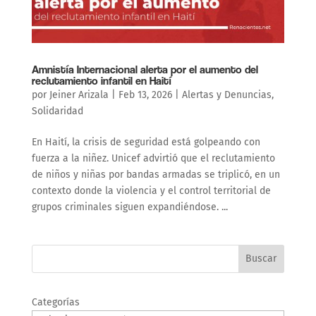
Amnistía Internacional alerta por el aumento del
reclutamiento infantil en Haití
por
Jeiner Arizala
|
Feb 13, 2026
|
Alertas y Denuncias
,
Solidaridad
En Haití, la crisis de seguridad está golpeando con
fuerza a la niñez. Unicef advirtió que el reclutamiento
de niños y niñas por bandas armadas se triplicó, en un
contexto donde la violencia y el control territorial de
grupos criminales siguen expandiéndose. ...
Buscar
Categorías