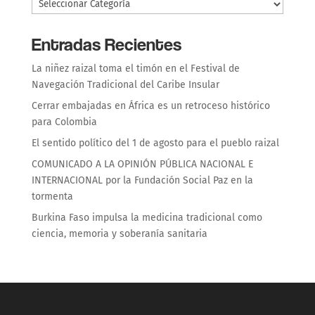
Entradas Recientes
La niñez raizal toma el timón en el Festival de
Navegación Tradicional del Caribe Insular
Cerrar embajadas en África es un retroceso histórico
para Colombia
El sentido político del 1 de agosto para el pueblo raizal
COMUNICADO A LA OPINIÓN PÚBLICA NACIONAL E
INTERNACIONAL por la Fundación Social Paz en la
tormenta
Burkina Faso impulsa la medicina tradicional como
ciencia, memoria y soberanía sanitaria