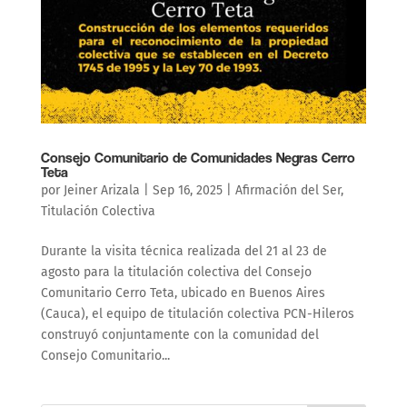
Consejo Comunitario de Comunidades Negras Cerro
Teta
por
Jeiner Arizala
|
Sep 16, 2025
|
Afirmación del Ser
,
Titulación Colectiva
Durante la visita técnica realizada del 21 al 23 de
agosto para la titulación colectiva del Consejo
Comunitario Cerro Teta, ubicado en Buenos Aires
(Cauca), el equipo de titulación colectiva PCN-Hileros
construyó conjuntamente con la comunidad del
Consejo Comunitario...