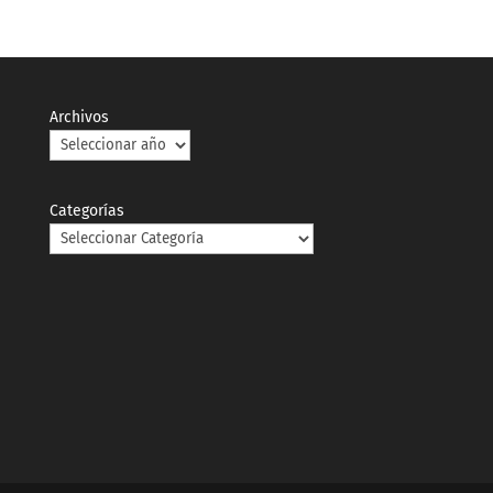
Archivos
Categorías