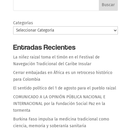
Buscar
Categorías
Entradas Recientes
La niñez raizal toma el timón en el Festival de
Navegación Tradicional del Caribe Insular
Cerrar embajadas en África es un retroceso histórico
para Colombia
El sentido político del 1 de agosto para el pueblo raizal
COMUNICADO A LA OPINIÓN PÚBLICA NACIONAL E
INTERNACIONAL por la Fundación Social Paz en la
tormenta
Burkina Faso impulsa la medicina tradicional como
ciencia, memoria y soberanía sanitaria