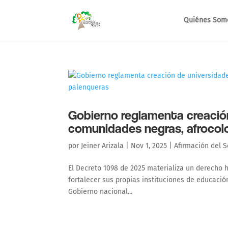
Quiénes Som
Gobierno reglamenta creación
comunidades negras, afrocolo
por
Jeiner Arizala
|
Nov 1, 2025
|
Afirmación del S
El Decreto 1098 de 2025 materializa un derecho 
fortalecer sus propias instituciones de educació
Gobierno nacional...