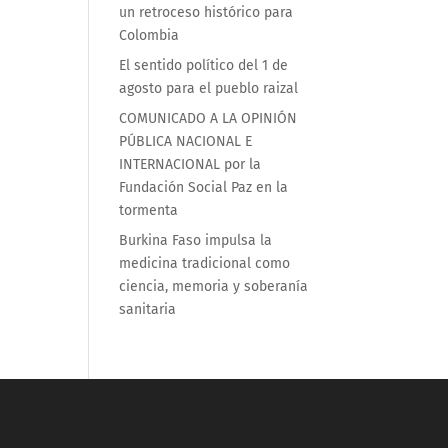
un retroceso histórico para
Colombia
El sentido político del 1 de
agosto para el pueblo raizal
COMUNICADO A LA OPINIÓN
PÚBLICA NACIONAL E
INTERNACIONAL por la
Fundación Social Paz en la
tormenta
Burkina Faso impulsa la
medicina tradicional como
ciencia, memoria y soberanía
sanitaria