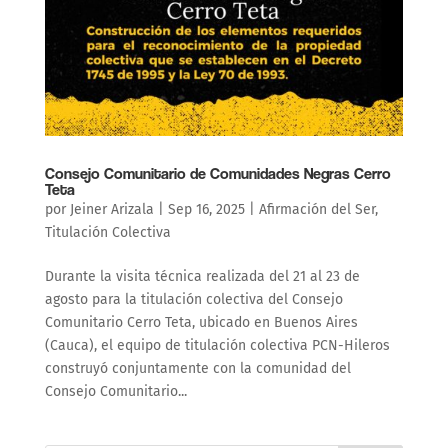
Consejo Comunitario de Comunidades Negras Cerro
Teta
por
Jeiner Arizala
|
Sep 16, 2025
|
Afirmación del Ser
,
Titulación Colectiva
Durante la visita técnica realizada del 21 al 23 de
agosto para la titulación colectiva del Consejo
Comunitario Cerro Teta, ubicado en Buenos Aires
(Cauca), el equipo de titulación colectiva PCN-Hileros
construyó conjuntamente con la comunidad del
Consejo Comunitario...