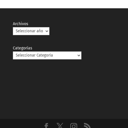
Archivos
Categorías