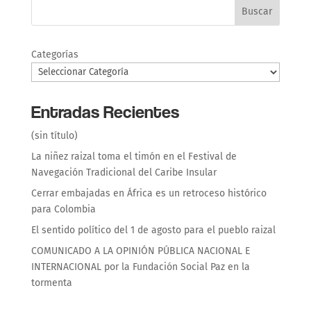
Buscar
Categorías
Entradas Recientes
(sin título)
La niñez raizal toma el timón en el Festival de
Navegación Tradicional del Caribe Insular
Cerrar embajadas en África es un retroceso histórico
para Colombia
El sentido político del 1 de agosto para el pueblo raizal
COMUNICADO A LA OPINIÓN PÚBLICA NACIONAL E
INTERNACIONAL por la Fundación Social Paz en la
tormenta