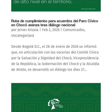
Ruta de cumplimiento para acuerdos del Paro Cívico
en Chocó avanza tras diálogo nacional
por
Jeiner Arizala
|
Feb 2, 2026
|
Comunicados
,
Uncategorized
Desde Bogotá D.C., el 28 de enero de 2026 se informó
que, en articulación con las vocerías del Comité Cívico
por la Salvación y Dignidad del Chocó, Vicepresidencia
de la República, la Gobernación del Chocó y la Alcaldía
de Atrato, se desarrolló un diálogo los días 27...