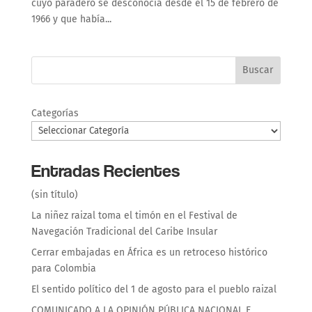
cuyo paradero se desconocía desde el 15 de febrero de
1966 y que había...
Buscar
Categorías
Entradas Recientes
(sin título)
La niñez raizal toma el timón en el Festival de
Navegación Tradicional del Caribe Insular
Cerrar embajadas en África es un retroceso histórico
para Colombia
El sentido político del 1 de agosto para el pueblo raizal
COMUNICADO A LA OPINIÓN PÚBLICA NACIONAL E