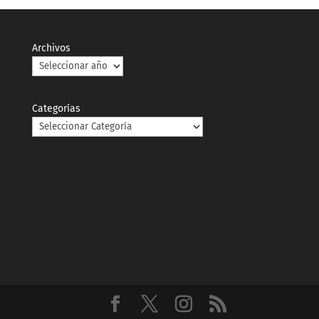
Archivos
Categorías