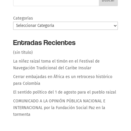
Buscar
Categorías
Entradas Recientes
(sin título)
La niñez raizal toma el timón en el Festival de
Navegación Tradicional del Caribe Insular
Cerrar embajadas en África es un retroceso histórico
para Colombia
El sentido político del 1 de agosto para el pueblo raizal
COMUNICADO A LA OPINIÓN PÚBLICA NACIONAL E
INTERNACIONAL por la Fundación Social Paz en la
tormenta