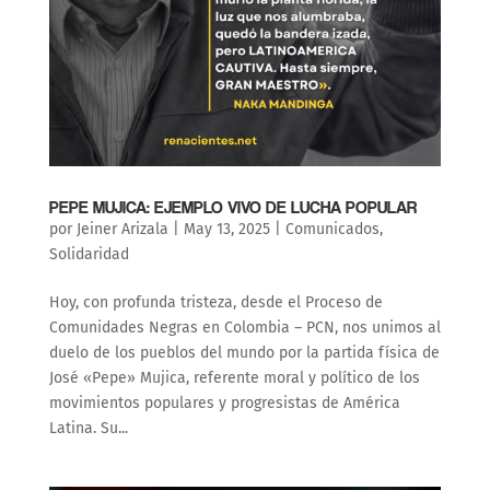
PEPE MUJICA: EJEMPLO VIVO DE LUCHA POPULAR
por
Jeiner Arizala
|
May 13, 2025
|
Comunicados
,
Solidaridad
Hoy, con profunda tristeza, desde el Proceso de
Comunidades Negras en Colombia – PCN, nos unimos al
duelo de los pueblos del mundo por la partida física de
José «Pepe» Mujica, referente moral y político de los
movimientos populares y progresistas de América
Latina. Su...