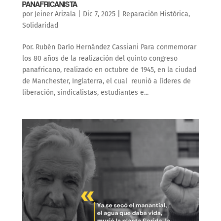
PANAFRICANISTA
por
Jeiner Arizala
|
Dic 7, 2025
|
Reparación Histórica
,
Solidaridad
Por. Rubén Darío Hernández Cassiani Para conmemorar
los 80 años de la realización del quinto congreso
panafricano, realizado en octubre de 1945, en la ciudad
de Manchester, Inglaterra, el cual reunió a líderes de
liberación, sindicalistas, estudiantes e...