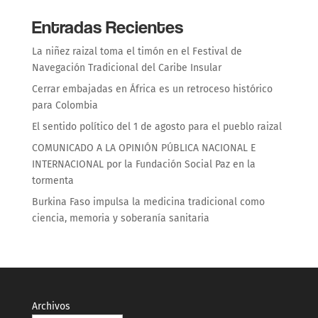
Entradas Recientes
La niñez raizal toma el timón en el Festival de
Navegación Tradicional del Caribe Insular
Cerrar embajadas en África es un retroceso histórico
para Colombia
El sentido político del 1 de agosto para el pueblo raizal
COMUNICADO A LA OPINIÓN PÚBLICA NACIONAL E
INTERNACIONAL por la Fundación Social Paz en la
tormenta
Burkina Faso impulsa la medicina tradicional como
ciencia, memoria y soberanía sanitaria
Archivos