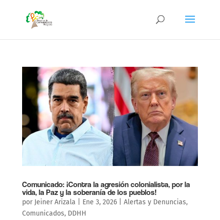
Comunicado: ¡Contra la agresión colonialista, por la
vida, la Paz y la soberanía de los pueblos!
por
Jeiner Arizala
|
Ene 3, 2026
|
Alertas y Denuncias
,
Comunicados
,
DDHH