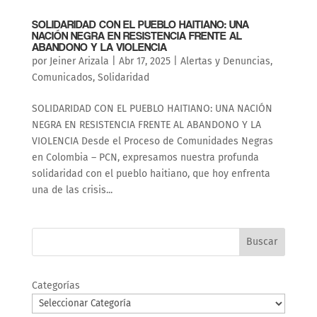
SOLIDARIDAD CON EL PUEBLO HAITIANO: UNA
NACIÓN NEGRA EN RESISTENCIA FRENTE AL
ABANDONO Y LA VIOLENCIA
por
Jeiner Arizala
|
Abr 17, 2025
|
Alertas y Denuncias
,
Comunicados
,
Solidaridad
SOLIDARIDAD CON EL PUEBLO HAITIANO: UNA NACIÓN
NEGRA EN RESISTENCIA FRENTE AL ABANDONO Y LA
VIOLENCIA Desde el Proceso de Comunidades Negras
en Colombia – PCN, expresamos nuestra profunda
solidaridad con el pueblo haitiano, que hoy enfrenta
una de las crisis...
Buscar
Categorías