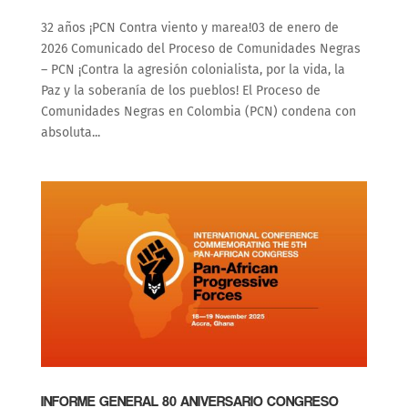
32 años ¡PCN Contra viento y marea!03 de enero de
2026 Comunicado del Proceso de Comunidades Negras
– PCN ¡Contra la agresión colonialista, por la vida, la
Paz y la soberanía de los pueblos! El Proceso de
Comunidades Negras en Colombia (PCN) condena con
absoluta...
INFORME GENERAL 80 ANIVERSARIO CONGRESO