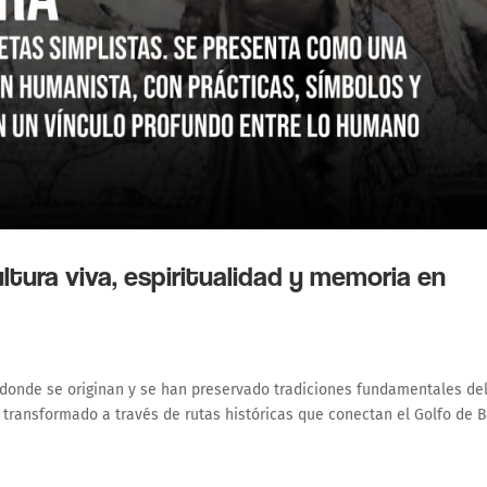
tura viva, espiritualidad y memoria en
 donde se originan y se han preservado tradiciones fundamentales de
 transformado a través de rutas históricas que conectan el Golfo de 