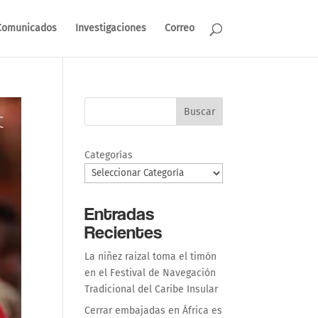
Comunicados
Investigaciones
Correo
Buscar
Categorías
Entradas
Recientes
La niñez raizal toma el timón
en el Festival de Navegación
Tradicional del Caribe Insular
Cerrar embajadas en África es