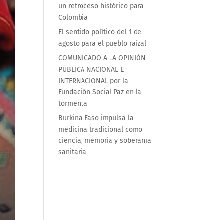
un retroceso histórico para
Colombia
El sentido político del 1 de
agosto para el pueblo raizal
COMUNICADO A LA OPINIÓN
PÚBLICA NACIONAL E
INTERNACIONAL por la
Fundación Social Paz en la
tormenta
Burkina Faso impulsa la
medicina tradicional como
ciencia, memoria y soberanía
sanitaria