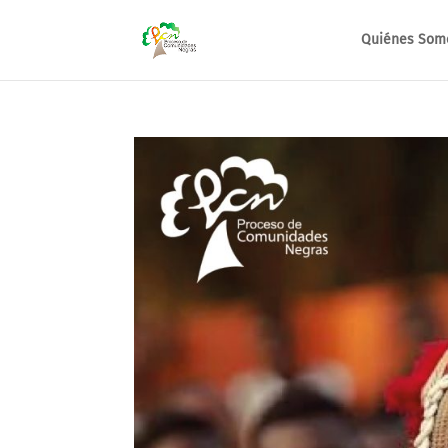
Quiénes Som