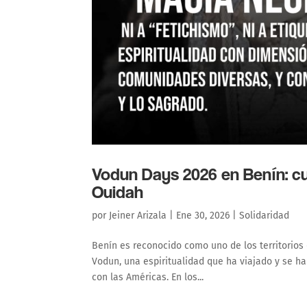
Vodun Days 2026 en Benín: cul
Ouidah
por
Jeiner Arizala
|
Ene 30, 2026
|
Solidaridad
Benín es reconocido como uno de los territorios
Vodun, una espiritualidad que ha viajado y se ha
con las Américas. En los...